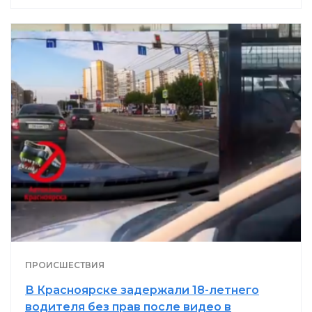
ПРОИСШЕСТВИЯ
В Красноярске задержали 18-летнего
водителя без прав после видео в