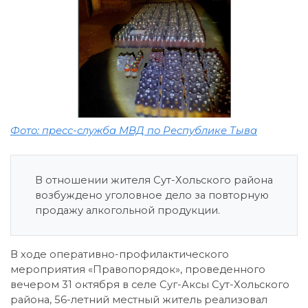
Фото: пресс-служба МВД по Республике Тыва
В отношении жителя Сут-Хольского района
возбуждено уголовное дело за повторную
продажу алкогольной продукции.
В ходе оперативно-профилактического
мероприятия «Правопорядок», проведенного
вечером 31 октября в селе Суг-Аксы Сут-Хольского
района, 56-летний местный житель реализовал