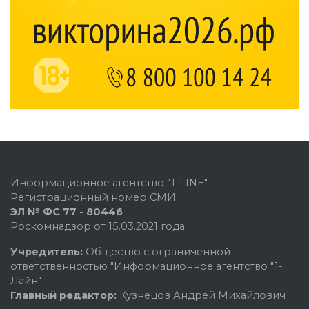
Информационное агентство "1-LINE"
Регистрационный номер СМИ
ЭЛ № ФС 77 - 80446
Роскомнадзор от 15.03.2021 года
Учредитель:
Общество с ограниченной
ответственностью "Информационное агентство "1-
Лайн"
Главный редактор:
Кузнецов Андрей Михайлович