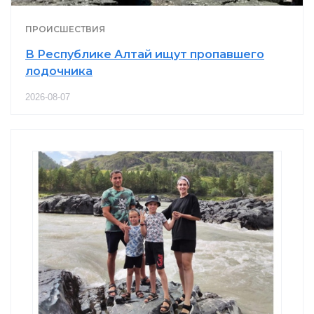
ПРОИСШЕСТВИЯ
В Республике Алтай ищут пропавшего
лодочника
2026-08-07