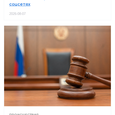
соцсетях
2026-08-07
ПРОИСШЕСТВИЯ