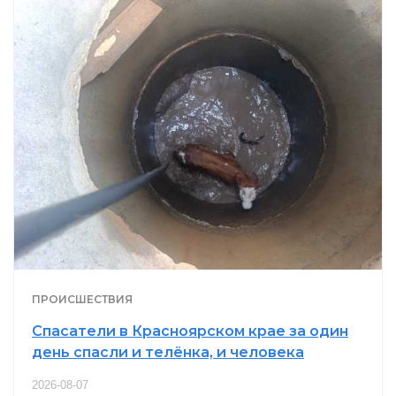
ПРОИСШЕСТВИЯ
Спасатели в Красноярском крае за один
день спасли и телёнка, и человека
2026-08-07