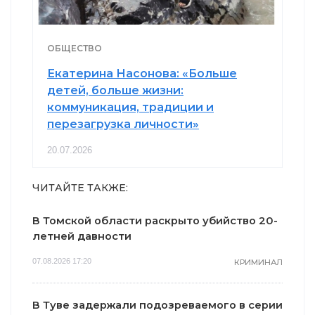
ОБЩЕСТВО
Екатерина Насонова: «Больше
детей, больше жизни:
коммуникация, традиции и
перезагрузка личности»
20.07.2026
ЧИТАЙТЕ ТАКЖЕ:
В Томской области раскрыто убийство 20-
летней давности
07.08.2026 17:20
КРИМИНАЛ
В Туве задержали подозреваемого в серии