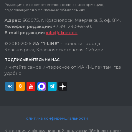
Редакция не несет ответственности за информацию,
содержащуюся в рекламных объявлениях.
Адрес:
660075, г. Красноярск, Маерчака, 3, оф. 814.
Телефон редакции:
+7 391 290-69-50.
E-mail редакции:
info@1line.info
© 2010-2026
ИА "1-LINE"
- новости города
Красноярска, Красноярского края, Сибири.
ПОДПИСЫВАЙТЕСЬ НА НАС
и читайте самое интересное от ИА «1-Line» там, где
удобно
Политика конфиденциальности
Категория информационной продукции: 18+ (некоторые