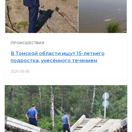
ПРОИСШЕСТВИЯ
В Томской области ищут 15-летнего
подростка, унесённого течением
2026-08-06