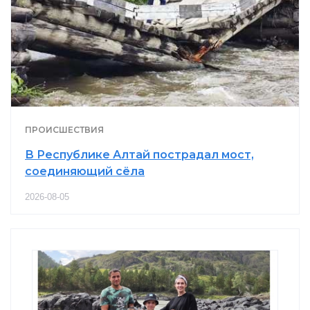
ПРОИСШЕСТВИЯ
В Республике Алтай пострадал мост,
соединяющий сёла
2026-08-05