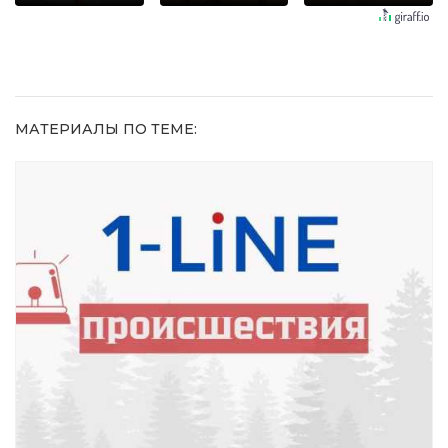
увиденного
МАТЕРИАЛЫ ПО ТЕМЕ: