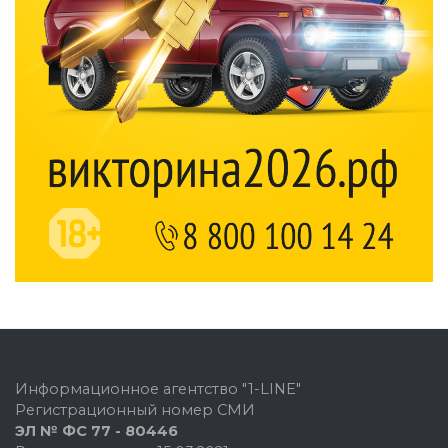
Информационное агентство "1-LINE"
Регистрационный номер СМИ
ЭЛ № ФС 77 - 80446