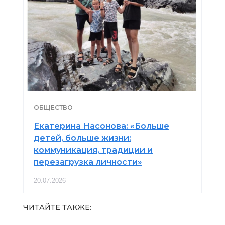
ОБЩЕСТВО
Екатерина Насонова: «Больше
детей, больше жизни:
коммуникация, традиции и
перезагрузка личности»
20.07.2026
ЧИТАЙТЕ ТАКЖЕ: