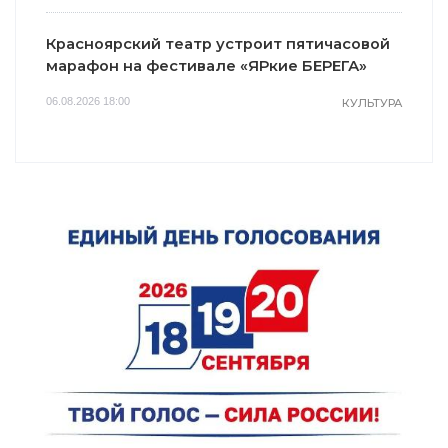
Красноярский театр устроит пятичасовой
марафон на фестивале «ЯРкие БЕРЕГА»
06.08.2026 18:00
КУЛЬТУРА