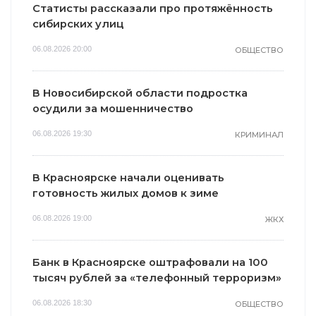
Статисты рассказали про протяжённость
сибирских улиц
06.08.2026 20:00
ОБЩЕСТВО
В Новосибирской области подростка
осудили за мошенничество
06.08.2026 19:30
КРИМИНАЛ
В Красноярске начали оценивать
готовность жилых домов к зиме
06.08.2026 19:00
ЖКХ
Банк в Красноярске оштрафовали на 100
тысяч рублей за «телефонный терроризм»
06.08.2026 18:30
ОБЩЕСТВО