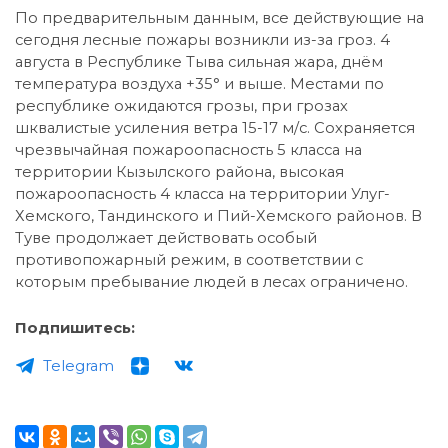
По предварительным данным, все действующие на
сегодня лесные пожары возникли из-за гроз. 4
августа в Республике Тыва сильная жара, днём
температура воздуха +35° и выше. Местами по
республике ожидаются грозы, при грозах
шквалистые усиления ветра 15-17 м/с. Сохраняется
чрезвычайная пожароопасность 5 класса на
территории Кызылского района, высокая
пожароопасность 4 класса на территории Улуг-
Хемского, Тандинского и Пий-Хемского районов. В
Туве продолжает действовать особый
противопожарный режим, в соответствии с
которым пребывание людей в лесах ограничено.
Подпишитесь:
Telegram