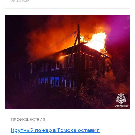
2026-08-05
ПРОИСШЕСТВИЯ
Крупный пожар в Томске оставил