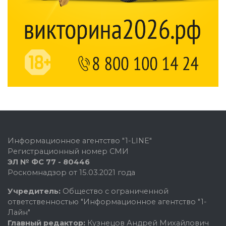
Информационное агентство "1-LINE"
Регистрационный номер СМИ
ЭЛ № ФС 77 - 80446
Роскомнадзор от 15.03.2021 года
Учредитель:
Общество с ограниченной
ответственностью "Информационное агентство "1-
Лайн"
Главный редактор:
Кузнецов Андрей Михайлович