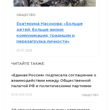
ОБЩЕСТВО
Екатерина Насонова: «Больше
детей, больше жизни:
коммуникация, традиции и
перезагрузка личности»
20.07.2026
ЧИТАЙТЕ ТАКЖЕ:
«Единая Россия» подписала соглашение о
взаимодействии между Общественной
палатой РФ и политическими партиями
05.08.2026 20:00
ОБЩЕСТВО