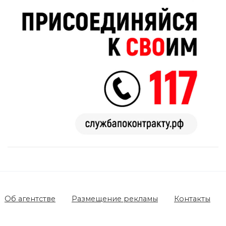
Об агентстве
Размещение рекламы
Контакты