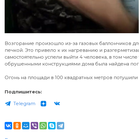
Возгорание произошло из-за газовых баллончиков дл
печкой. Это привело к их нагреванию и разгерметиз
самостоятельно успели выйти 4 человека, в том числ
обрушенными конструкциями дома была найдена пог
Огонь на площади в 100 квадратных метров потушили
Подпишитесь:
Telegram