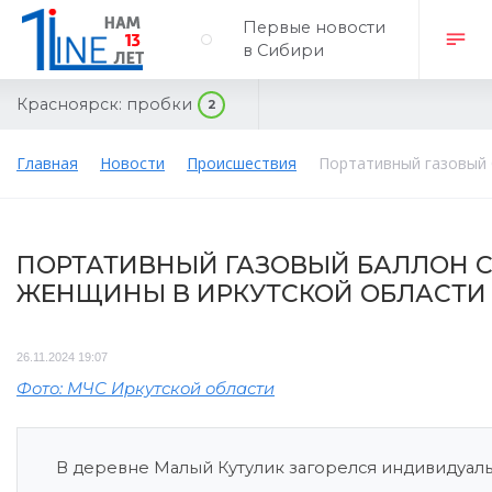
Первые новости
в Сибири
Красноярск:
пробки
2
Главная
Новости
Происшествия
Портативный газовый 
ПОРТАТИВНЫЙ ГАЗОВЫЙ БАЛЛОН С
ЖЕНЩИНЫ В ИРКУТСКОЙ ОБЛАСТИ
26.11.2024 19:07
Фото: МЧС Иркутской области
В деревне Малый Кутулик загорелся индивидуал