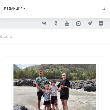
РЕДАКЦИЯ
области