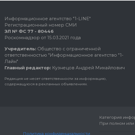
Информационное агентство "1-LINE"
Регистрационный номер СМИ
ЭЛ № ФС 77 - 80446
Роскомнадзор от 15.03.2021 года
Учредитель:
Общество с ограниченной
ответственностью "Информационное агентство "1-
Лайн"
Главный редактор:
Кузнецов Андрей Михайлович
Редакция не несет ответственности за информацию,
содержащуюся в рекламных объявлениях.
Категория инфор
При полном или 
Политика конфиденциальности