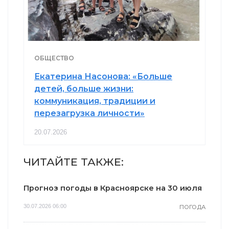
ОБЩЕСТВО
Екатерина Насонова: «Больше
детей, больше жизни:
коммуникация, традиции и
перезагрузка личности»
20.07.2026
ЧИТАЙТЕ ТАКЖЕ:
Прогноз погоды в Красноярске на 30 июля
30.07.2026 06:00
ПОГОДА