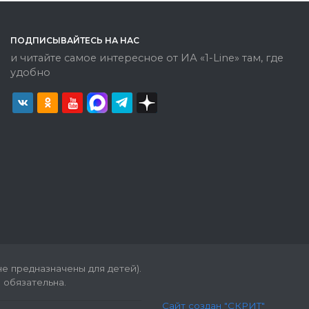
ПОДПИСЫВАЙТЕСЬ НА НАС
и читайте самое интересное от ИА «1-Line» там, где
удобно
е предназначены для детей).
 обязательна.
Сайт создан "СКРИТ"