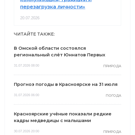
перезагрузка личности»
20.07.2026
ЧИТАЙТЕ ТАКЖЕ:
В Омской области состоялся
региональный слёт Юннатов Первых
31.07.2026 08:00
ПРИРОДА
Прогноз погоды в Красноярске на 31 июля
31.07.2026 06:00
ПОГОДА
Красноярские учёные показали редкие
кадры медведицы с малышами
30.07.2026 20:00
ПРИРОДА