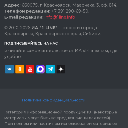
Адрес:
660075, г. Красноярск, Маерчака, 3, оф. 814.
Телефон редакции:
+7 391 290-69-50.
E-mail редакции:
info@1line.info
© 2010-2026
ИА "1-LINE"
- новости города
Красноярска, Красноярского края, Сибири.
ПОДПИСЫВАЙТЕСЬ НА НАС
и читайте самое интересное от ИА «1-Line» там, где
удобно
Политика конфиденциальности
Категория информационной продукции: 18+ (некоторые
материалы могут быть не предназначены для детей).
При полном или частичном использовании материалов