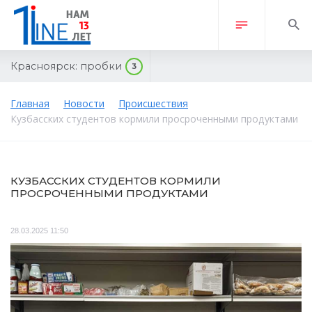
Красноярск:
пробки
3
Главная
Новости
Происшествия
Кузбасских студентов кормили просроченными продуктами
КУЗБАССКИХ СТУДЕНТОВ КОРМИЛИ
ПРОСРОЧЕННЫМИ ПРОДУКТАМИ
28.03.2025 11:50