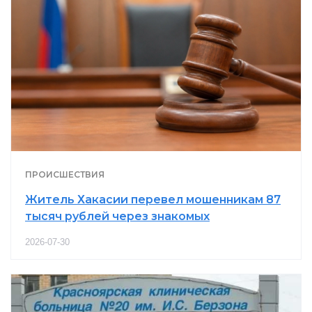
ПРОИСШЕСТВИЯ
Житель Хакасии перевел мошенникам 87
тысяч рублей через знакомых
2026-07-30