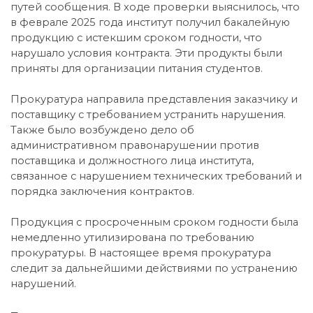
путей сообщения. В ходе проверки выяснилось, что
в феврале 2025 года институт получил бакалейную
продукцию с истекшим сроком годности, что
нарушало условия контракта. Эти продукты были
приняты для организации питания студентов.
Прокуратура направила представления заказчику и
поставщику с требованием устранить нарушения.
Также было возбуждено дело об
административном правонарушении против
поставщика и должностного лица института,
связанное с нарушением технических требований и
порядка заключения контрактов.
Продукция с просроченным сроком годности была
немедленно утилизирована по требованию
прокуратуры. В настоящее время прокуратура
следит за дальнейшими действиями по устранению
нарушений.