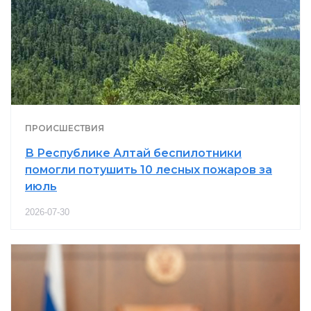
ПРОИСШЕСТВИЯ
В Республике Алтай беспилотники
помогли потушить 10 лесных пожаров за
июль
2026-07-30