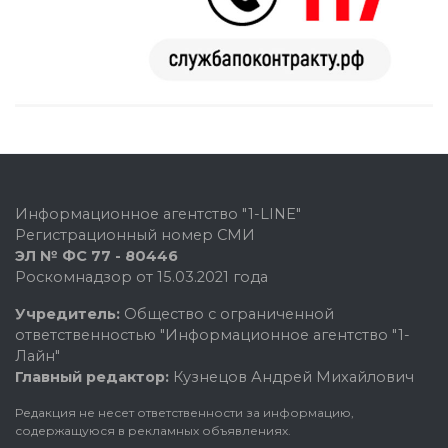
Информационное агентство "1-LINE"
Регистрационный номер СМИ
ЭЛ № ФС 77 - 80446
Роскомнадзор от 15.03.2021 года
Учредитель:
Общество с ограниченной
ответственностью "Информационное агентство "1-
Лайн"
Главный редактор:
Кузнецов Андрей Михайлович
Редакция не несет ответственности за информацию,
содержащуюся в рекламных объявлениях.