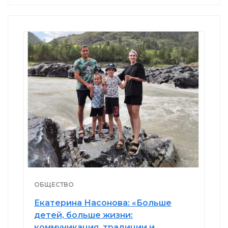
ОБЩЕСТВО
Екатерина Насонова: «Больше
детей, больше жизни:
коммуникация, традиции и