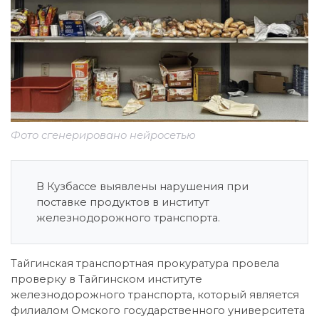
Фото сгенерировано нейросетью
В Кузбассе выявлены нарушения при
поставке продуктов в институт
железнодорожного транспорта.
Тайгинская транспортная прокуратура провела
проверку в Тайгинском институте
железнодорожного транспорта, который является
филиалом Омского государственного университета