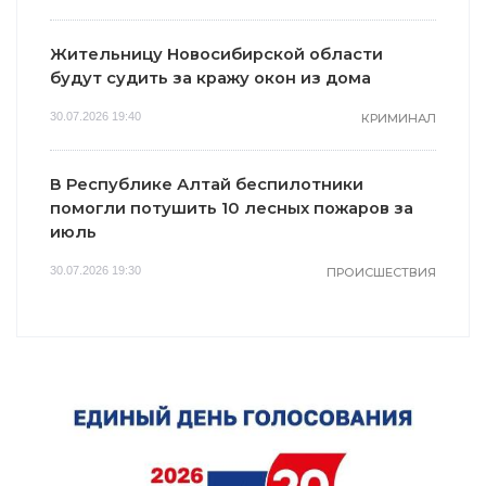
Жительницу Новосибирской области
будут судить за кражу окон из дома
30.07.2026 19:40
КРИМИНАЛ
В Республике Алтай беспилотники
помогли потушить 10 лесных пожаров за
июль
30.07.2026 19:30
ПРОИСШЕСТВИЯ