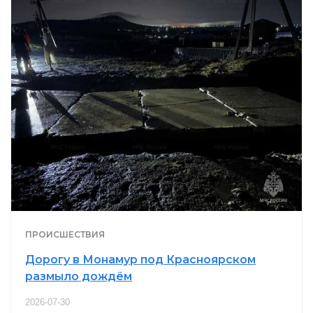
ПРОИСШЕСТВИЯ
Дорогу в Монамур под Красноярском
размыло дождём
2026-07-30