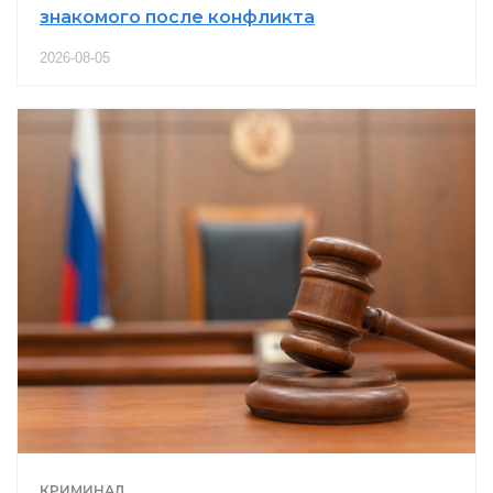
знакомого после конфликта
2026-08-05
КРИМИНАЛ