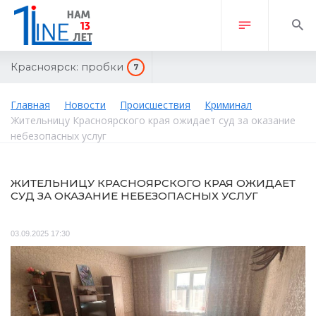
Красноярск:
пробки
7
Главная
Новости
Происшествия
Криминал
Жительницу Красноярского края ожидает суд за оказание
небезопасных услуг
ЖИТЕЛЬНИЦУ КРАСНОЯРСКОГО КРАЯ ОЖИДАЕТ
СУД ЗА ОКАЗАНИЕ НЕБЕЗОПАСНЫХ УСЛУГ
03.09.2025 17:30