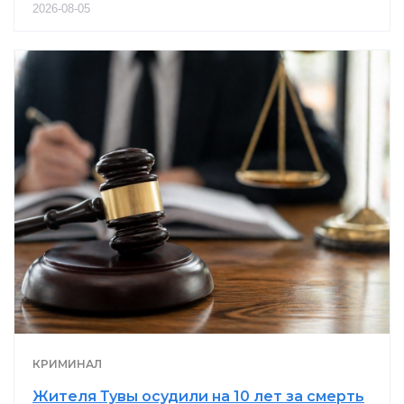
2026-08-05
КРИМИНАЛ
Жителя Тувы осудили на 10 лет за смерть