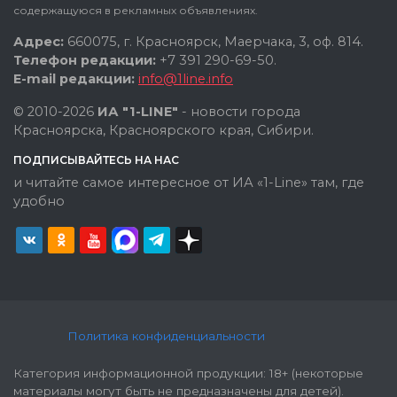
содержащуюся в рекламных объявлениях.
Адрес:
660075, г. Красноярск, Маерчака, 3, оф. 814.
Телефон редакции:
+7 391 290-69-50.
E-mail редакции:
info@1line.info
© 2010-2026
ИА "1-LINE"
- новости города
Красноярска, Красноярского края, Сибири.
ПОДПИСЫВАЙТЕСЬ НА НАС
и читайте самое интересное от ИА «1-Line» там, где
удобно
Политика конфиденциальности
Категория информационной продукции: 18+ (некоторые
материалы могут быть не предназначены для детей).