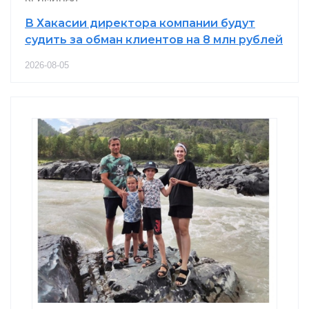
В Хакасии директора компании будут
судить за обман клиентов на 8 млн рублей
2026-08-05