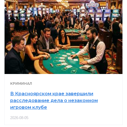
КРИМИНАЛ
В Красноярском крае завершили
расследование дела о незаконном
игровом клубе
2026-08-05