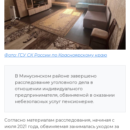
Фото: ГСУ СК России по Красноярскому краю
В Минусинском районе завершено
расследование уголовного дела в
отношении индивидуального
предпринимателя, обвиняемой в оказании
небезопасных услуг пенсионерке.
Согласно материалам расследования, начиная с
июля 2021 года, обвиняемая занималась уходом за