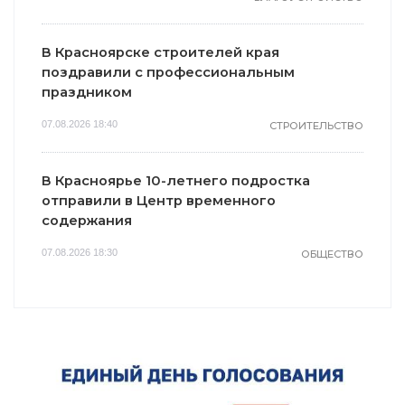
В Красноярске строителей края
поздравили с профессиональным
праздником
07.08.2026 18:40
СТРОИТЕЛЬСТВО
В Красноярье 10-летнего подростка
отправили в Центр временного
содержания
07.08.2026 18:30
ОБЩЕСТВО