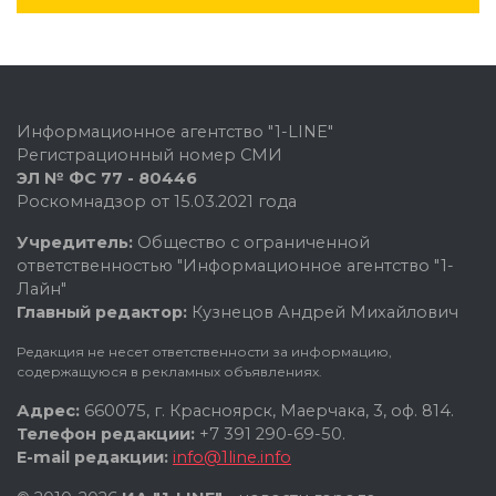
Информационное агентство "1-LINE"
Регистрационный номер СМИ
ЭЛ № ФС 77 - 80446
Роскомнадзор от 15.03.2021 года
Учредитель:
Общество с ограниченной
ответственностью "Информационное агентство "1-
Лайн"
Главный редактор:
Кузнецов Андрей Михайлович
Редакция не несет ответственности за информацию,
содержащуюся в рекламных объявлениях.
Адрес:
660075, г. Красноярск, Маерчака, 3, оф. 814.
Телефон редакции:
+7 391 290-69-50.
E-mail редакции:
info@1line.info