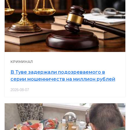
КРИМИНАЛ
В Туве задержали подозреваемого в
серии мошенничеств на миллион рублей
2026-08-07