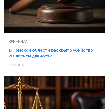
КРИМИНАЛ
В Томской области раскрыто убийство
20-летней давности
2026-08-07