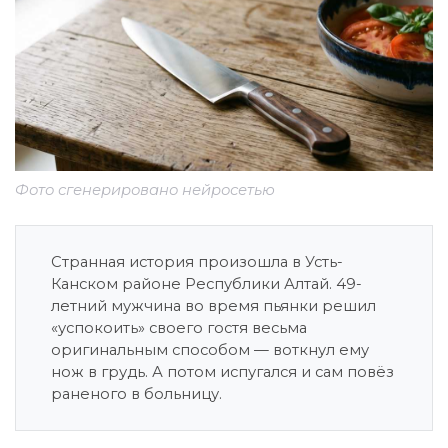
Фото сгенерировано нейросетью
Странная история произошла в Усть-
Канском районе Республики Алтай. 49-
летний мужчина во время пьянки решил
«успокоить» своего гостя весьма
оригинальным способом — воткнул ему
нож в грудь. А потом испугался и сам повёз
раненого в больницу.