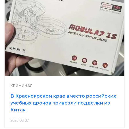
КРИМИНАЛ
В Красноярском крае вместо российских
учебных дронов привезли подделки из
Китая
2026-08-07