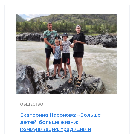
ОБЩЕСТВО
Екатерина Насонова: «Больше
детей, больше жизни:
коммуникация, традиции и