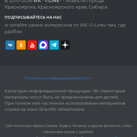
© 2010-2026
ИА "1-LINE"
- новости города
Красноярска, Красноярского края, Сибири.
ПОДПИСЫВАЙТЕСЬ НА НАС
и читайте самое интересное от ИА «1-Line» там, где
удобно
Политика конфиденциальности
Категория информационной продукции: 18+ (некоторые
материалы могут быть не предназначены для детей).
При полном или частичном использовании материалов
ссылка на www.1line.info обязательна.
Cайт использует файлы Cookies, Яндекс Метрику и другие решения, чтобы
помочь вам лучше и удобнее