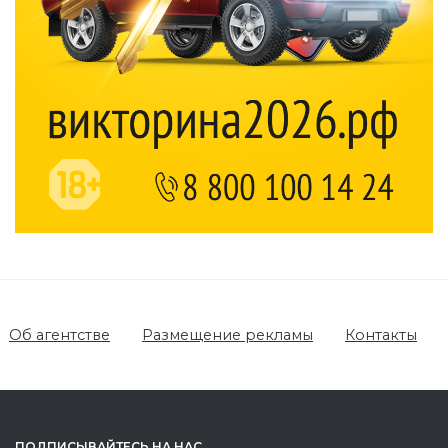
Об агентстве
Размещение рекламы
Контакты
ПОДПИСЫВАЙТЕСЬ НА НАС