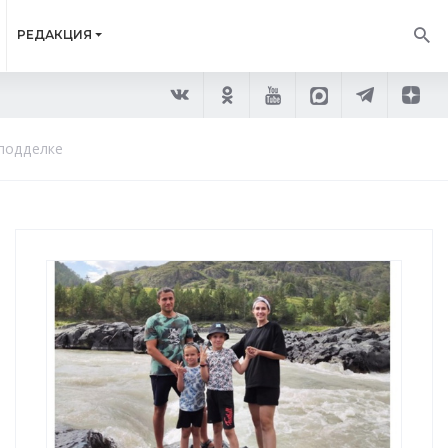
РЕДАКЦИЯ
 подделке