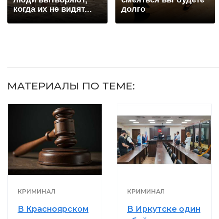
когда их не видят...
долго
МАТЕРИАЛЫ ПО ТЕМЕ:
КРИМИНАЛ
КРИМИНАЛ
В Красноярском
В Иркутске один