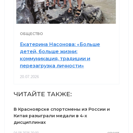
ОБЩЕСТВО
Екатерина Насонова: «Больше
детей, больше жизни:
коммуникация, традиции и
перезагрузка личности»
20.07.2026
ЧИТАЙТЕ ТАКЖЕ:
В Красноярске спортсмены из России и
Китая разыграли медали в 4-х
дисциплинах
04.08.2026 20:00