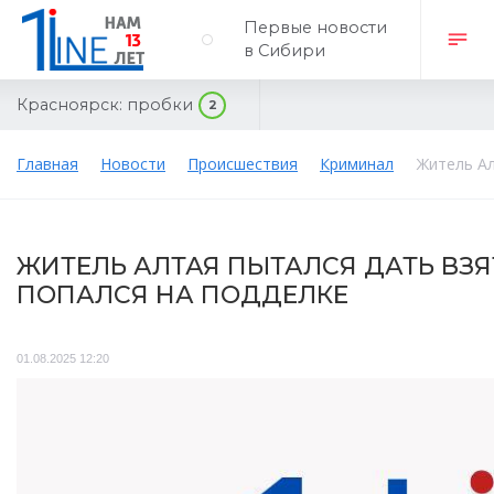
Первые новости
в Сибири
Красноярск:
пробки
2
Главная
Новости
Происшествия
Криминал
Житель Ал
ЖИТЕЛЬ АЛТАЯ ПЫТАЛСЯ ДАТЬ ВЗЯ
ПОПАЛСЯ НА ПОДДЕЛКЕ
01.08.2025 12:20