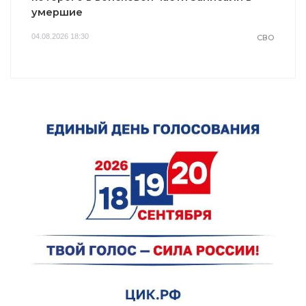
умершие
04.08.2026 18:30
СВО