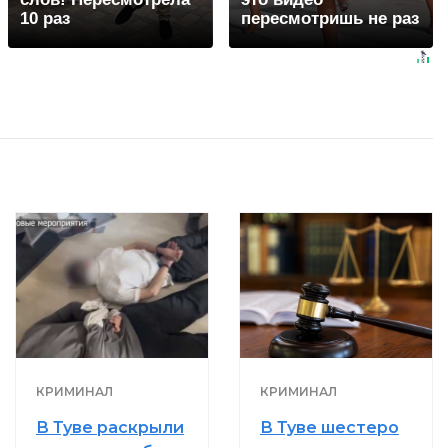
10 раз
пересмотришь не раз
КРИМИНАЛ
КРИМИНАЛ
В Туве раскрыли
В Туве шестеро