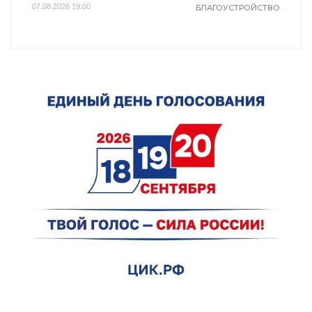
07.08.2026 19:00
БЛАГОУСТРОЙСТВО