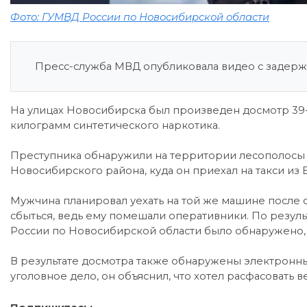
Фото: ГУМВД России по Новосибирской области
Пресс-служба МВД опубликовала видео с задерж
На улицах Новосибирска был произведен досмотр 39-
килограмм синтетического наркотика.
Преступника обнаружили на территории лесополосы 
Новосибирского района, куда он приехал на такси из 
Мужчина планировал уехать на той же машине после 
сбыться, ведь ему помешали оперативники. По резул
России по Новосибирской области было обнаружено,
В результате досмотра также обнаружены электронны
уголовное дело, он объяснил, что хотел расфасовать в