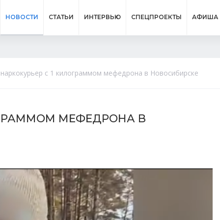
НОВОСТИ
СТАТЬИ
ИНТЕРВЬЮ
СПЕЦПРОЕКТЫ
АФИША
наркокурьер с 1 килограммом мефедрона в Новосибирске
ОГРАММОМ МЕФЕДРОНА В