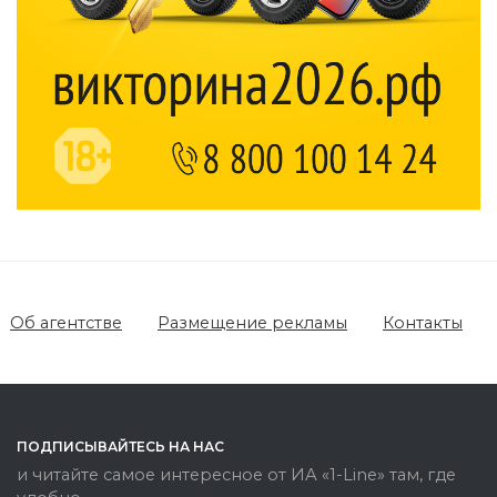
Об агентстве
Размещение рекламы
Контакты
ПОДПИСЫВАЙТЕСЬ НА НАС
и читайте самое интересное от ИА «1-Line» там, где