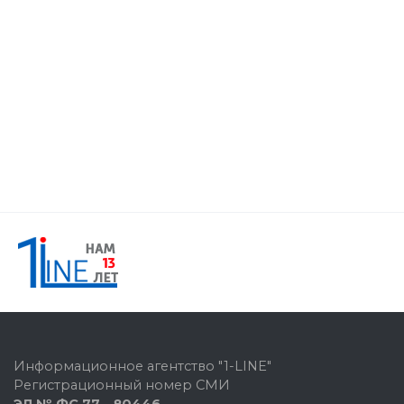
Информационное агентство "1-LINE"
Регистрационный номер СМИ