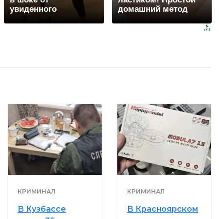
увиденного
домашний метод
КРИМИНАЛ
КРИМИНАЛ
В Кузбассе
В Красноярском