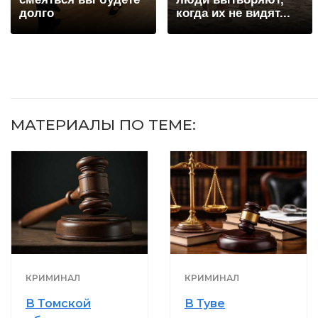
долго
когда их не видят...
МАТЕРИАЛЫ ПО ТЕМЕ:
КРИМИНАЛ
КРИМИНАЛ
В Томской
В Туве