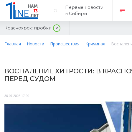
Первые новости
в Сибири
Красноярск:
пробки
2
Главная
Новости
Происшествия
Криминал
Воспалени
ВОСПАЛЕНИЕ ХИТРОСТИ: В КРАСНО
ПЕРЕД СУДОМ
30.07.2025 17:20