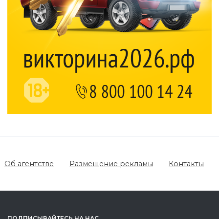
Об агентстве
Размещение рекламы
Контакты
ПОДПИСЫВАЙТЕСЬ НА НАС