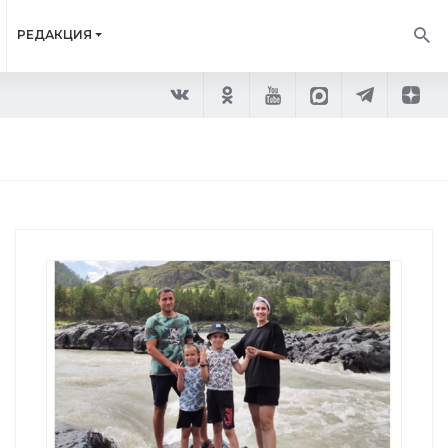
РЕДАКЦИЯ