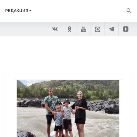
РЕДАКЦИЯ