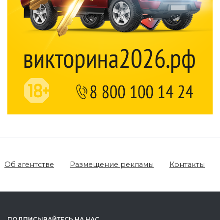
Об агентстве
Размещение рекламы
Контакты
ПОДПИСЫВАЙТЕСЬ НА НАС