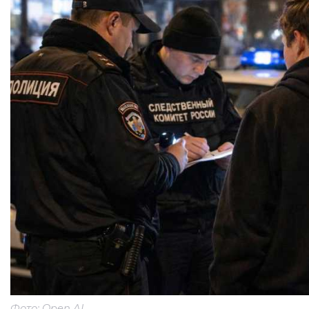
Фото: Open AI