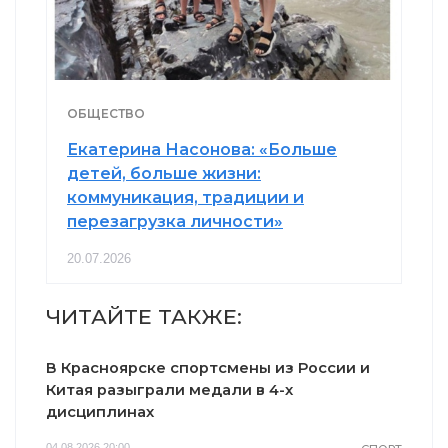
ОБЩЕСТВО
Екатерина Насонова: «Больше
детей, больше жизни:
коммуникация, традиции и
перезагрузка личности»
20.07.2026
ЧИТАЙТЕ ТАКЖЕ:
В Красноярске спортсмены из России и
Китая разыграли медали в 4-х
дисциплинах
04.08.2026 20:00