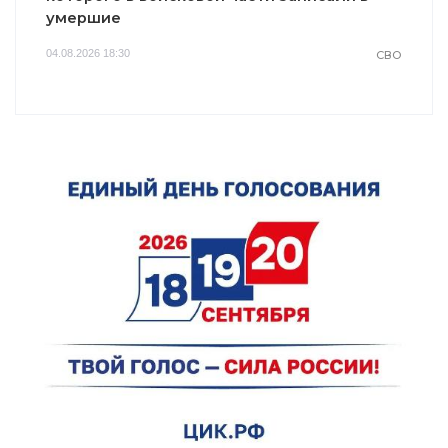
умершие
04.08.2026 18:30
СВО