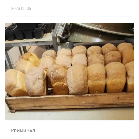
2026-08-05
КРИМИНАЛ