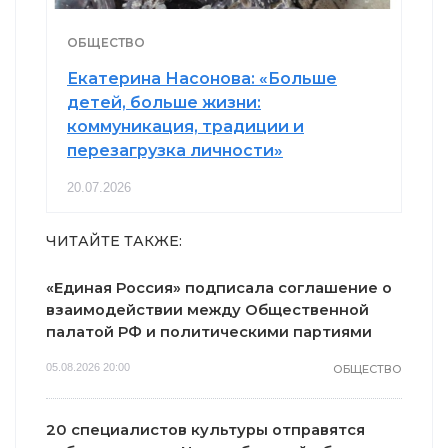
ОБЩЕСТВО
Екатерина Насонова: «Больше
детей, больше жизни:
коммуникация, традиции и
перезагрузка личности»
20.07.2026
ЧИТАЙТЕ ТАКЖЕ:
«Единая Россия» подписала соглашение о
взаимодействии между Общественной
палатой РФ и политическими партиями
05.08.2026 20:00
ОБЩЕСТВО
20 специалистов культуры отправятся