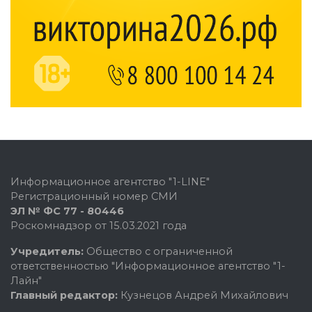
Информационное агентство "1-LINE"
Регистрационный номер СМИ
ЭЛ № ФС 77 - 80446
Роскомнадзор от 15.03.2021 года
Учредитель:
Общество с ограниченной
ответственностью "Информационное агентство "1-
Лайн"
Главный редактор:
Кузнецов Андрей Михайлович