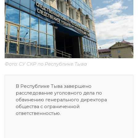
Фото: СУ СКР по Республике Тыва
В Республике Тыва завершено
расследование уголовного дела по
обвинению генерального директора
общества с ограниченной
ответственностью.