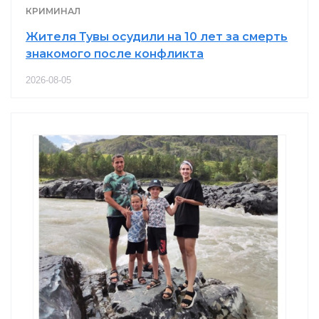
КРИМИНАЛ
Жителя Тувы осудили на 10 лет за смерть
знакомого после конфликта
2026-08-05