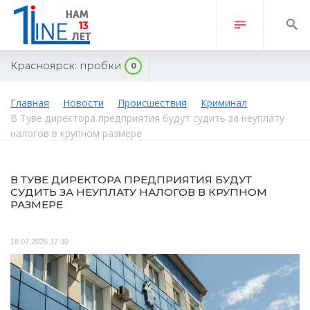
Красноярск:
пробки
0
Главная
Новости
Происшествия
Криминал
В Туве директора предприятия будут судить за неуплату
налогов в крупном размере
В ТУВЕ ДИРЕКТОРА ПРЕДПРИЯТИЯ БУДУТ
СУДИТЬ ЗА НЕУПЛАТУ НАЛОГОВ В КРУПНОМ
РАЗМЕРЕ
18.07.2025 17:30