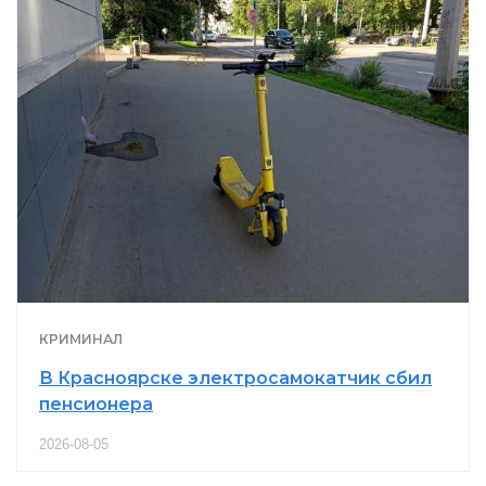
КРИМИНАЛ
В Красноярске электросамокатчик сбил
пенсионера
2026-08-05