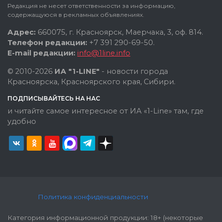
Редакция не несет ответственности за информацию,
содержащуюся в рекламных объявлениях.
Адрес:
660075, г. Красноярск, Маерчака, 3, оф. 814.
Телефон редакции:
+7 391 290-69-50.
E-mail редакции:
info@1line.info
© 2010-2026
ИА "1-LINE"
- новости города
Красноярска, Красноярского края, Сибири.
ПОДПИСЫВАЙТЕСЬ НА НАС
и читайте самое интересное от ИА «1-Line» там, где
удобно
Политика конфиденциальности
Категория информационной продукции: 18+ (некоторые