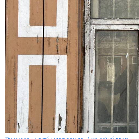
Фото: пресс-служба прокуратуры Томской области