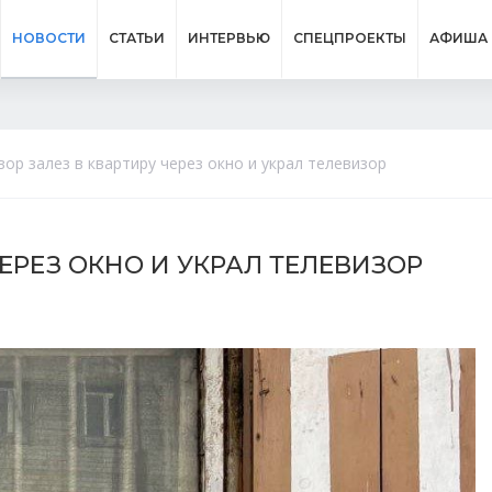
НОВОСТИ
СТАТЬИ
ИНТЕРВЬЮ
СПЕЦПРОЕКТЫ
АФИША
вор залез в квартиру через окно и украл телевизор
ЧЕРЕЗ ОКНО И УКРАЛ ТЕЛЕВИЗОР