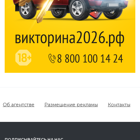
Об агентстве
Размещение рекламы
Контакты
ПОДПИСЫВАЙТЕСЬ НА НАС