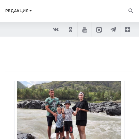
РЕДАКЦИЯ