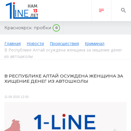
Красноярск:
пробки
0
Главная
Новости
Происшествия
Криминал
В Республике Алтай осуждена женщина за хищение денег
из автошколы
В РЕСПУБЛИКЕ АЛТАЙ ОСУЖДЕНА ЖЕНЩИНА ЗА
ХИЩЕНИЕ ДЕНЕГ ИЗ АВТОШКОЛЫ
11.09.2025 12:50