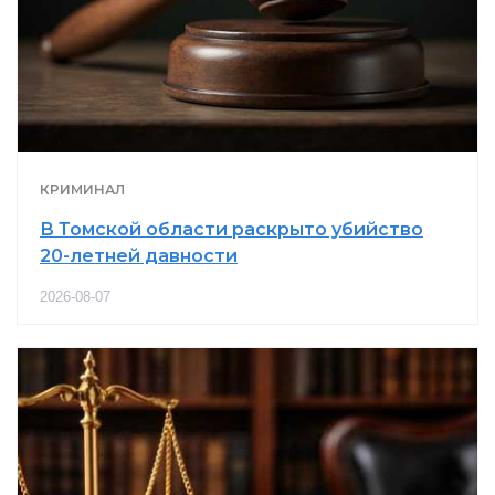
КРИМИНАЛ
В Томской области раскрыто убийство
20-летней давности
2026-08-07