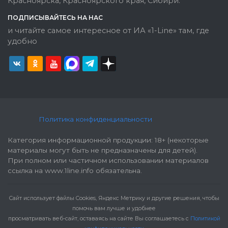
Красноярска, Красноярского края, Сибири.
ПОДПИСЫВАЙТЕСЬ НА НАС
и читайте самое интересное от ИА «1-Line» там, где
удобно
Политика конфиденциальности
Категория информационной продукции: 18+ (некоторые
материалы могут быть не предназначены для детей).
При полном или частичном использовании материалов
ссылка на www.1line.info обязательна.
Cайт использует файлы Cookies, Яндекс Метрику и другие решения, чтобы
помочь вам лучше и удобнее
просматривать веб-сайт, оставаясь на сайте Вы соглашаетесь с
Политикой