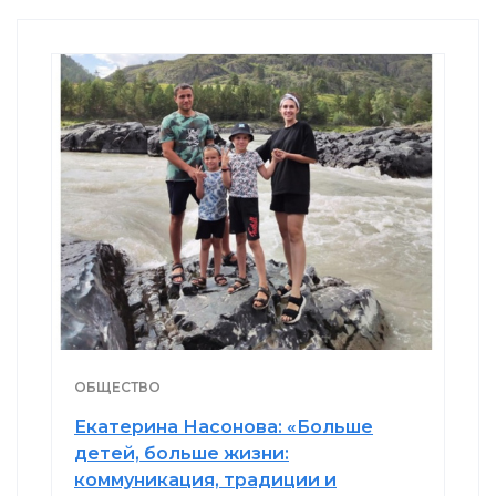
ОБЩЕСТВО
Екатерина Насонова: «Больше
детей, больше жизни:
коммуникация, традиции и