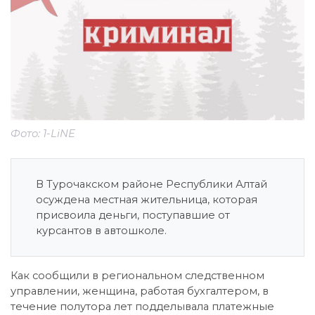
Фото: 1-LiNE
В Турочакском районе Республики Алтай
осуждена местная жительница, которая
присвоила деньги, поступавшие от
курсантов в автошколе.
Как сообщили в региональном следственном
управлении, женщина, работая бухгалтером, в
течение полутора лет подделывала платежные