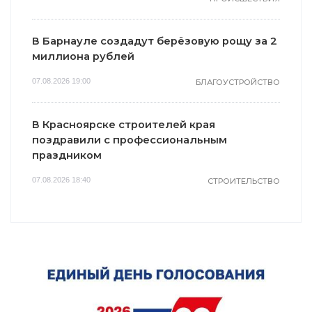
В Барнауле создадут берёзовую рощу за 2
миллиона рублей
07.08.2026 19:00
БЛАГОУСТРОЙСТВО
В Красноярске строителей края
поздравили с профессиональным
праздником
07.08.2026 18:40
СТРОИТЕЛЬСТВО