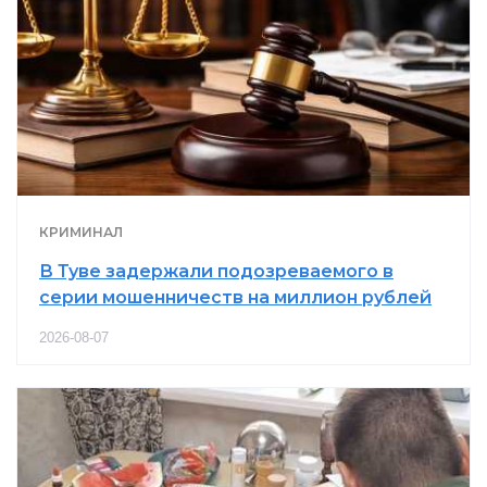
КРИМИНАЛ
В Туве задержали подозреваемого в
серии мошенничеств на миллион рублей
2026-08-07