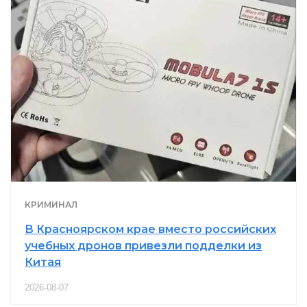
КРИМИНАЛ
В Красноярском крае вместо российских
учебных дронов привезли подделки из
Китая
2026-08-07