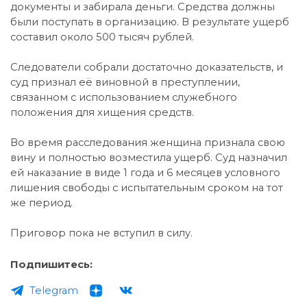
документы и забирала деньги. Средства должны
были поступать в организацию. В результате ущерб
составил около 500 тысяч рублей.
Следователи собрали достаточно доказательств, и
суд признал её виновной в преступлении,
связанном с использованием служебного
положения для хищения средств.
Во время расследования женщина признала свою
вину и полностью возместила ущерб. Суд назначил
ей наказание в виде 1 года и 6 месяцев условного
лишения свободы с испытательным сроком на тот
же период.
Приговор пока не вступил в силу.
Подпишитесь:
Telegram