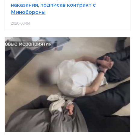
наказания, подписав контракт с
Минобороны
2026-08-04