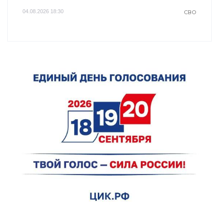
04.08.2026 18:30
СВО