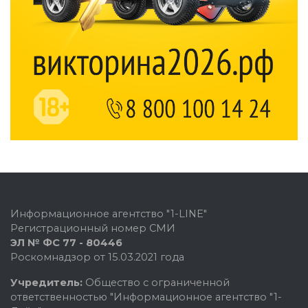
Информационное агентство "1-LINE"
Регистрационный номер СМИ
ЭЛ № ФС 77 - 80446
Роскомнадзор от 15.03.2021 года
Учредитель:
Общество с ограниченной
ответственностью "Информационное агентство "1-