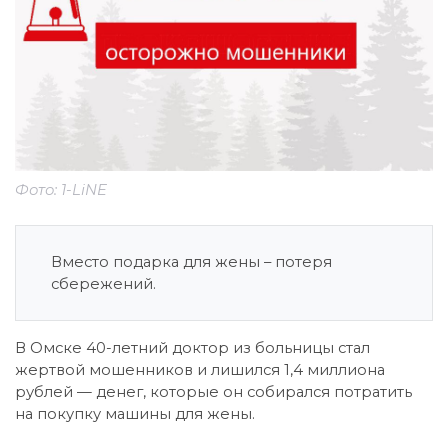
Фото: 1-LiNE
Вместо подарка для жены – потеря
сбережений.
В Омске 40-летний доктор из больницы стал
жертвой мошенников и лишился 1,4 миллиона
рублей — денег, которые он собирался потратить
на покупку машины для жены.