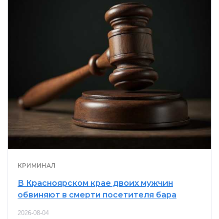
КРИМИНАЛ
В Красноярском крае двоих мужчин
обвиняют в смерти посетителя бара
2026-08-04