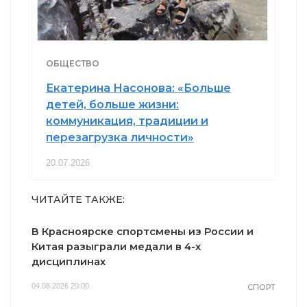
ОБЩЕСТВО
Екатерина Насонова: «Больше
детей, больше жизни:
коммуникация, традиции и
перезагрузка личности»
20.07.2026
ЧИТАЙТЕ ТАКЖЕ:
В Красноярске спортсмены из России и
Китая разыграли медали в 4-х
дисциплинах
04.08.2026 20:00
СПОРТ