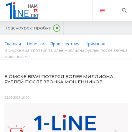
Красноярск:
пробки
0
Главная
Новости
Происшествия
Криминал
В Омске врач потерял более миллиона рублей после звонка
мошенников
В ОМСКЕ ВРАЧ ПОТЕРЯЛ БОЛЕЕ МИЛЛИОНА
РУБЛЕЙ ПОСЛЕ ЗВОНКА МОШЕННИКОВ
02.05.2025 16:00