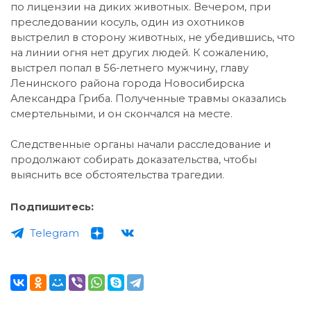
по лицензии на диких животных. Вечером, при
преследовании косуль, один из охотников
выстрелил в сторону животных, не убедившись, что
на линии огня нет других людей. К сожалению,
выстрел попал в 56-летнего мужчину, главу
Ленинского района города Новосибирска
Александра Гриба. Полученные травмы оказались
смертельными, и он скончался на месте.
Следственные органы начали расследование и
продолжают собирать доказательства, чтобы
выяснить все обстоятельства трагедии.
Подпишитесь:
Telegram