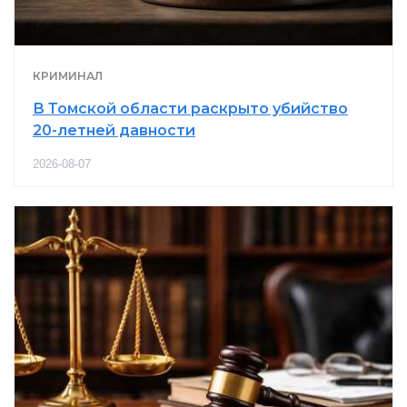
КРИМИНАЛ
В Томской области раскрыто убийство
20-летней давности
2026-08-07