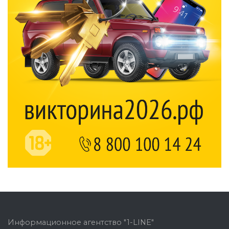
Информационное агентство "1-LINE"