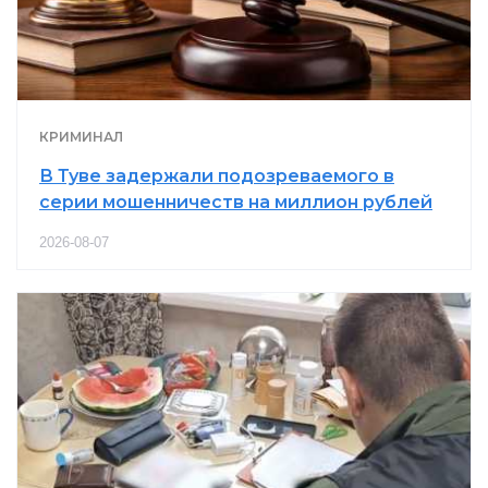
КРИМИНАЛ
В Туве задержали подозреваемого в
серии мошенничеств на миллион рублей
2026-08-07