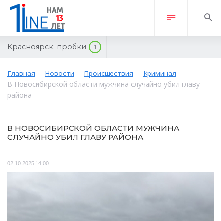
Красноярск:
пробки
1
Главная
Новости
Происшествия
Криминал
В Новосибирской области мужчина случайно убил главу
района
В НОВОСИБИРСКОЙ ОБЛАСТИ МУЖЧИНА
СЛУЧАЙНО УБИЛ ГЛАВУ РАЙОНА
02.10.2025 14:00