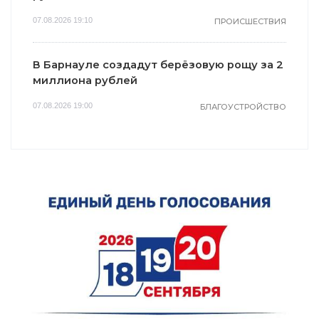
07.08.2026 19:10
ПРОИСШЕСТВИЯ
В Барнауле создадут берёзовую рощу за 2
миллиона рублей
07.08.2026 19:00
БЛАГОУСТРОЙСТВО