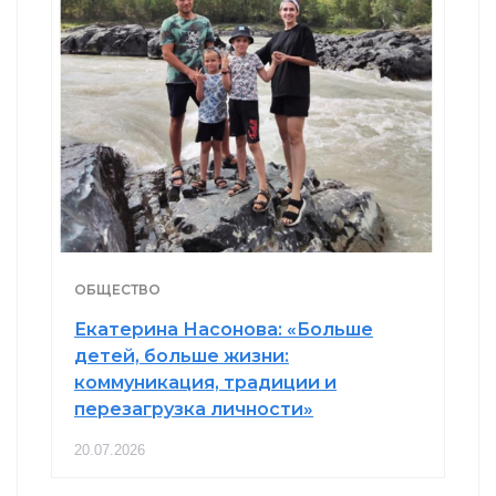
ОБЩЕСТВО
Екатерина Насонова: «Больше
детей, больше жизни:
коммуникация, традиции и
перезагрузка личности»
20.07.2026