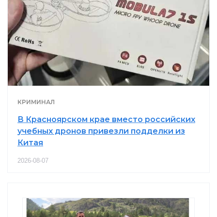
КРИМИНАЛ
В Красноярском крае вместо российских
учебных дронов привезли подделки из
Китая
2026-08-07