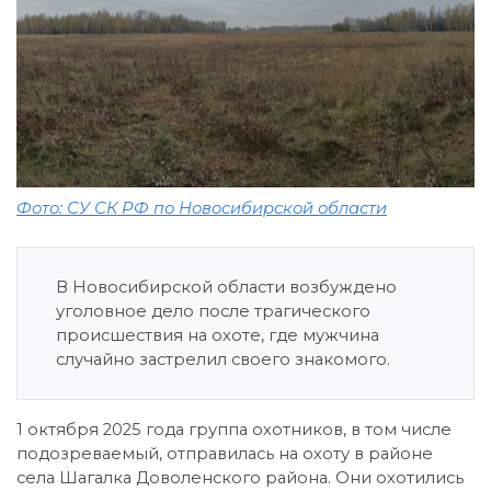
Фото: СУ СК РФ по Новосибирской области
В Новосибирской области возбуждено
уголовное дело после трагического
происшествия на охоте, где мужчина
случайно застрелил своего знакомого.
1 октября 2025 года группа охотников, в том числе
подозреваемый, отправилась на охоту в районе
села Шагалка Доволенского района. Они охотились