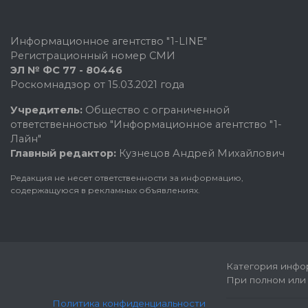
Информационное агентство "1-LINE"
Регистрационный номер СМИ
ЭЛ № ФС 77 - 80446
Роскомнадзор от 15.03.2021 года
Учредитель:
Общество с ограниченной
ответственностью "Информационное агентство "1-
Лайн"
Главный редактор:
Кузнецов Андрей Михайлович
Редакция не несет ответственности за информацию,
содержащуюся в рекламных объявлениях.
Категория инфор
При полном или 
Политика конфиденциальности