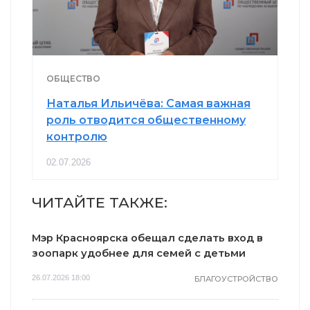
ОБЩЕСТВО
Наталья Ильичёва: Самая важная
роль отводится общественному
контролю
02.07.2026
ЧИТАЙТЕ ТАКЖЕ:
Мэр Красноярска обещал сделать вход в
зоопарк удобнее для семей с детьми
26.07.2026 18:00
БЛАГОУСТРОЙСТВО