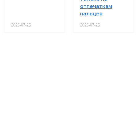
отпечаткам
пальцев
2026-07-25
2026-07-25