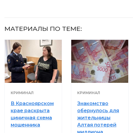
МАТЕРИАЛЫ ПО ТЕМЕ:
КРИМИНАЛ
КРИМИНАЛ
В Красноярском
Знакомство
крае раскрыта
обернулось для
циничная схема
жительницы
мошенника
Алтая потерей
миллиона