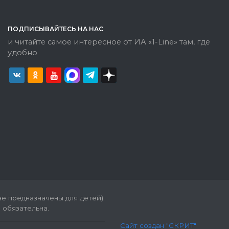
ПОДПИСЫВАЙТЕСЬ НА НАС
и читайте самое интересное от ИА «1-Line» там, где
удобно
е предназначены для детей).
 обязательна.
Сайт создан "СКРИТ"