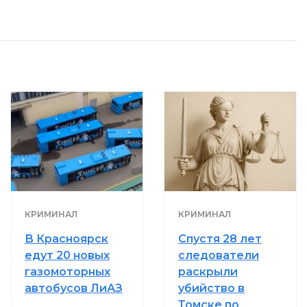
КРИМИНАЛ
КРИМИНАЛ
В Красноярск
Спустя 28 лет
едут 20 новых
следователи
газомоторных
раскрыли
автобусов ЛиАЗ
убийство в
Томске по