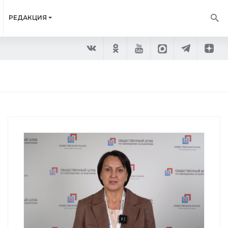
РЕДАКЦИЯ