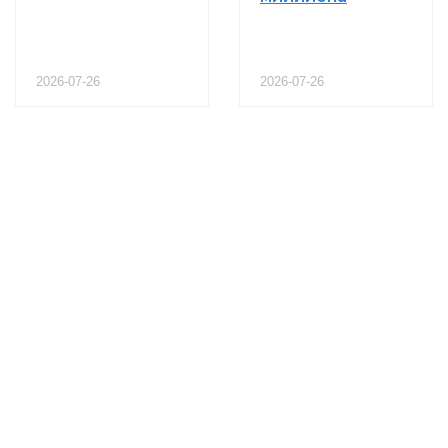
2026-07-26
2026-07-26