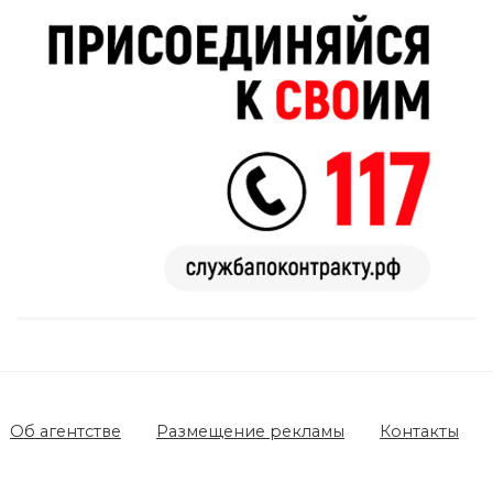
Об агентстве
Размещение рекламы
Контакты