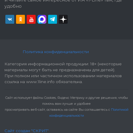
и читайте самое интересное от ИА «1-Line» там, где
удобно
Политика конфиденциальности
Категория информационной продукции: 18+ (некоторые
материалы могут быть не предназначены для детей).
При полном или частичном использовании материалов
ссылка на www.1line.info обязательна.
Cайт использует файлы Cookies, Яндекс Метрику и другие решения, чтобы
помочь вам лучше и удобнее
просматривать веб-сайт, оставаясь на сайте Вы соглашаетесь с
Политикой
конфиденциальности
Сайт создан "СКРИТ"