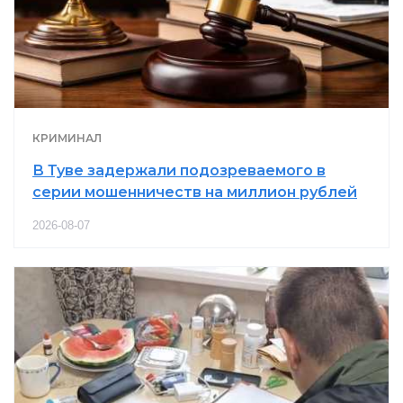
КРИМИНАЛ
В Туве задержали подозреваемого в
серии мошенничеств на миллион рублей
2026-08-07