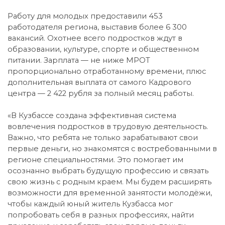
Работу для молодых предоставили 453
работодателя региона, выставив более 6 300
вакансий. Охотнее всего подростков ждут в
образовании, культуре, спорте и общественном
питании. Зарплата — не ниже МРОТ
пропорционально отработанному времени, плюс
дополнительная выплата от самого Кадрового
центра — 2 422 рубля за полный месяц работы.
«В Кузбассе создана эффективная система
вовлечения подростков в трудовую деятельность.
Важно, что ребята не только зарабатывают свои
первые деньги, но знакомятся с востребованными в
регионе специальностями. Это помогает им
осознанно выбрать будущую профессию и связать
свою жизнь с родным краем. Мы будем расширять
возможности для временной занятости молодёжи,
чтобы каждый юный житель Кузбасса мог
попробовать себя в разных профессиях, найти