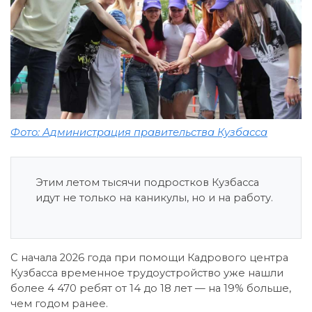
Фото: Администрация правительства Кузбасса
Этим летом тысячи подростков Кузбасса
идут не только на каникулы, но и на работу.
С начала 2026 года при помощи Кадрового центра
Кузбасса временное трудоустройство уже нашли
более 4 470 ребят от 14 до 18 лет — на 19% больше,
чем годом ранее.