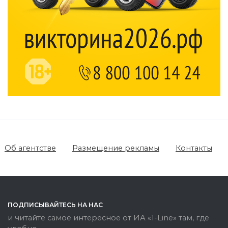
Об агентстве
Размещение рекламы
Контакты
ПОДПИСЫВАЙТЕСЬ НА НАС
и читайте самое интересное от ИА «1-Line» там, где