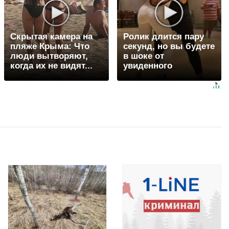
Скрытая камера на
Ролик длится пару
пляже Крыма: Что
секунд, но вы будете
люди вытворяют,
в шоке от
когда их не видят...
увиденного