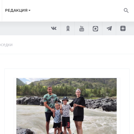
РЕДАКЦИЯ
оседки