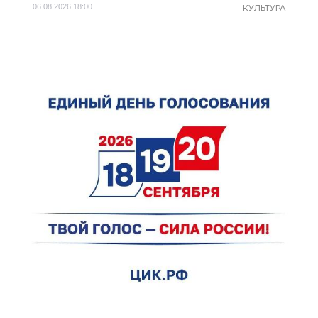
06.08.2026 18:00
КУЛЬТУРА