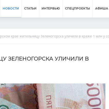
НОВОСТИ
СТАТЬИ
ИНТЕРВЬЮ
СПЕЦПРОЕКТЫ
АФИША
рском крае жительницу Зеленогорска уличили в краже 1 млн у с
ЦУ ЗЕЛЕНОГОРСКА УЛИЧИЛИ В