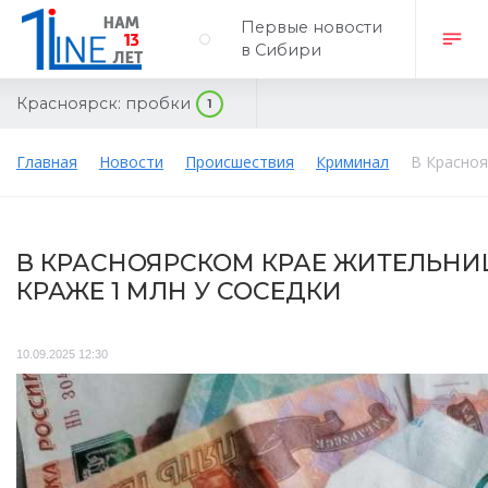
Первые новости
в Сибири
Красноярск:
пробки
1
Главная
Новости
Происшествия
Криминал
В Красноя
В КРАСНОЯРСКОМ КРАЕ ЖИТЕЛЬНИ
КРАЖЕ 1 МЛН У СОСЕДКИ
10.09.2025 12:30