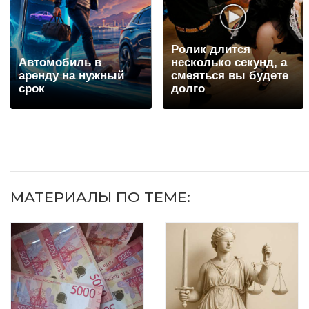
Ролик длится
Автомобиль в
несколько секунд, а
аренду на нужный
смеяться вы будете
срок
долго
МАТЕРИАЛЫ ПО ТЕМЕ: