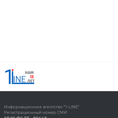
Информационное агентство "1-LINE"
Регистрационный номер СМИ