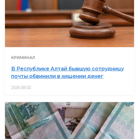
КРИМИНАЛ
В Республике Алтай бывшую сотрудницу
почты обвинили в хищении денег
2026-08-02