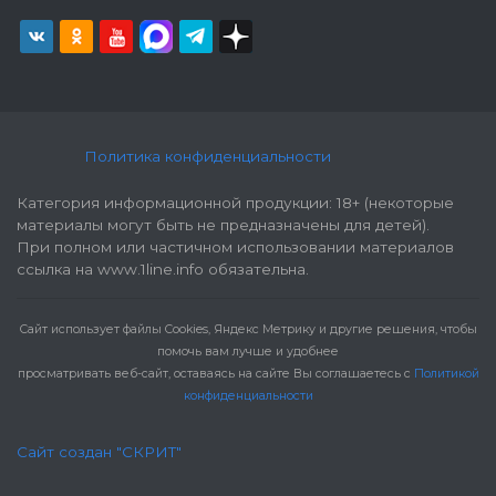
Политика конфиденциальности
Категория информационной продукции: 18+ (некоторые
материалы могут быть не предназначены для детей).
При полном или частичном использовании материалов
ссылка на www.1line.info обязательна.
Cайт использует файлы Cookies, Яндекс Метрику и другие решения, чтобы
помочь вам лучше и удобнее
просматривать веб-сайт, оставаясь на сайте Вы соглашаетесь с
Политикой
конфиденциальности
Сайт создан "СКРИТ"