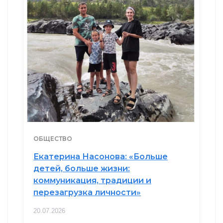
ОБЩЕСТВО
Екатерина Насонова: «Больше
детей, больше жизни:
коммуникация, традиции и
перезагрузка личности»
20.07.2026