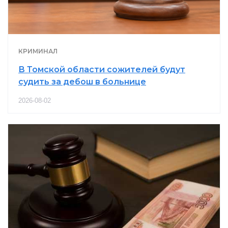
КРИМИНАЛ
В Томской области сожителей будут
судить за дебош в больнице
2026-08-02