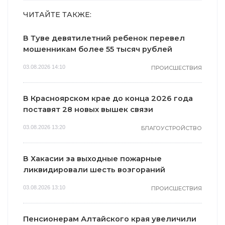
ЧИТАЙТЕ ТАКЖЕ:
В Туве девятилетний ребенок перевел
мошенникам более 55 тысяч рублей
03.08.2026 14:10
ПРОИСШЕСТВИЯ
В Красноярском крае до конца 2026 года
поставят 28 новых вышек связи
03.08.2026 13:20
БЛАГОУСТРОЙСТВО
В Хакасии за выходные пожарные
ликвидировали шесть возгораний
03.08.2026 13:10
ПРОИСШЕСТВИЯ
Пенсионерам Алтайского края увеличили