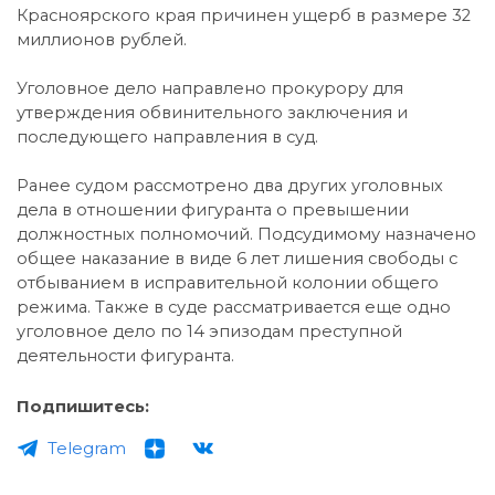
Красноярского края причинен ущерб в размере 32
миллионов рублей.
Уголовное дело направлено прокурору для
утверждения обвинительного заключения и
последующего направления в суд.
Ранее судом рассмотрено два других уголовных
дела в отношении фигуранта о превышении
должностных полномочий. Подсудимому назначено
общее наказание в виде 6 лет лишения свободы с
отбыванием в исправительной колонии общего
режима. Также в суде рассматривается еще одно
уголовное дело по 14 эпизодам преступной
деятельности фигуранта.
Подпишитесь:
Telegram