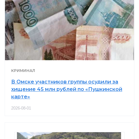
КРИМИНАЛ
В Омске участников группы осудили за
хищение 45 млн рублей по «Пушкинской
карте»
2026-08-01