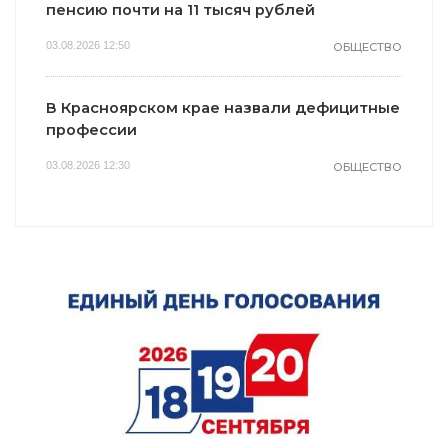
пенсию почти на 11 тысяч рублей
03.08.2026 12:50
ОБЩЕСТВО
В Красноярском крае назвали дефицитные
профессии
03.08.2026 12:30
ОБЩЕСТВО