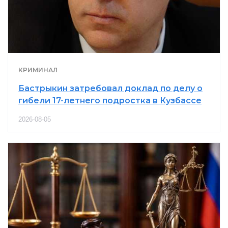
КРИМИНАЛ
Бастрыкин затребовал доклад по делу о
гибели 17-летнего подростка в Кузбассе
2026-08-05