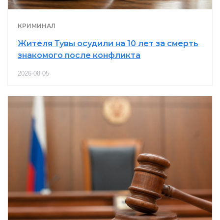
КРИМИНАЛ
Жителя Тувы осудили на 10 лет за смерть
знакомого после конфликта
2026-08-05