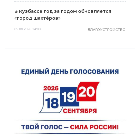
В Кузбассе год за годом обновляется
«город шахтёров»
05.08.2026 14:00
БЛАГОУСТРОЙСТВО