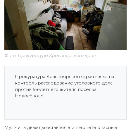
Фото: Прокуратура Красноярского края
Прокуратура Красноярского края взяла на
контроль расследование уголовного дела
против 58-летнего жителя посёлка
Новосёлово.
Мужчина дважды оставлял в интернете опасные