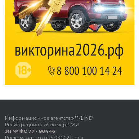
Информационное агентство "1-LINE"
Регистрационный номер СМИ
ЭЛ № ФС 77 - 80446
Роскомнадзор от 15.03.2021 года