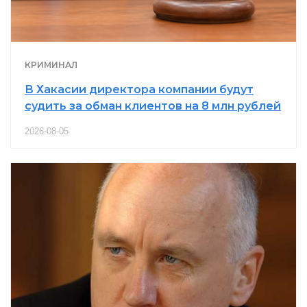
КРИМИНАЛ
В Хакасии директора компании будут
судить за обман клиентов на 8 млн рублей
2026-08-05