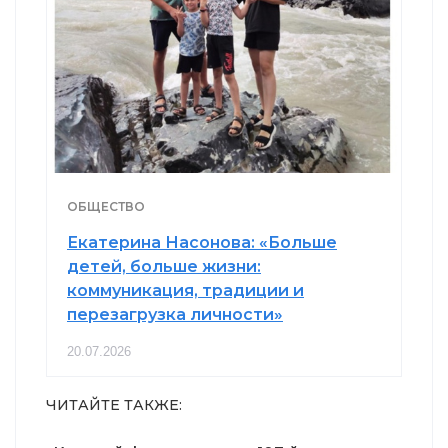
ОБЩЕСТВО
Екатерина Насонова: «Больше
детей, больше жизни:
коммуникация, традиции и
перезагрузка личности»
20.07.2026
ЧИТАЙТЕ ТАКЖЕ: