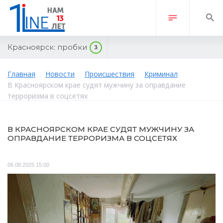
Красноярск:
пробки
3
Главная
Новости
Происшествия
Криминал
В Красноярском крае судят мужчину за оправдание
терроризма в соцсетях
В КРАСНОЯРСКОМ КРАЕ СУДЯТ МУЖЧИНУ ЗА
ОПРАВДАНИЕ ТЕРРОРИЗМА В СОЦСЕТЯХ
06.08.2025 15:00