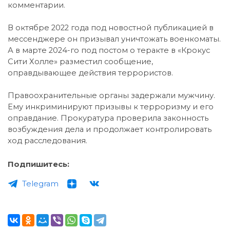
комментарии.
В октябре 2022 года под новостной публикацией в
мессенджере он призывал уничтожать военкоматы.
А в марте 2024-го под постом о теракте в «Крокус
Сити Холле» разместил сообщение,
оправдывающее действия террористов.
Правоохранительные органы задержали мужчину.
Ему инкриминируют призывы к терроризму и его
оправдание. Прокуратура проверила законность
возбуждения дела и продолжает контролировать
ход расследования.
Подпишитесь:
Telegram