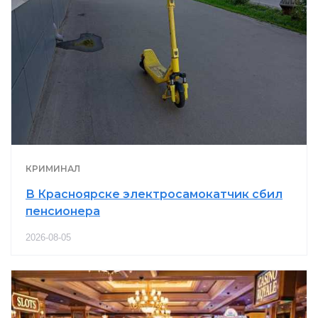
КРИМИНАЛ
В Красноярске электросамокатчик сбил
пенсионера
2026-08-05