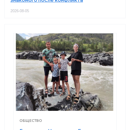
знакомого после конфликта
2026-08-05
ОБЩЕСТВО