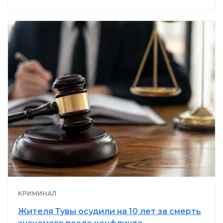
КРИМИНАЛ
Жителя Тувы осудили на 10 лет за смерть