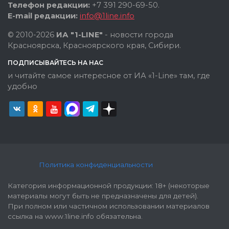
Телефон редакции:
+7 391 290-69-50.
E-mail редакции:
info@1line.info
© 2010-2026
ИА "1-LINE"
- новости города
Красноярска, Красноярского края, Сибири.
ПОДПИСЫВАЙТЕСЬ НА НАС
и читайте самое интересное от ИА «1-Line» там, где
удобно
Политика конфиденциальности
Категория информационной продукции: 18+ (некоторые
материалы могут быть не предназначены для детей).
При полном или частичном использовании материалов
ссылка на www.1line.info обязательна.