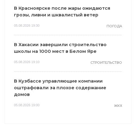
В Красноярске после жары ожидаются
грозы, ливни и шквалистый ветер
05.08.2026 19:30
ПОГОДА
В Хакасии завершили строительство
школы на 1000 мест в Белом Яре
05.08.2026 19:10
СТРОИТЕЛЬСТВО
В Кузбассе управляющие компании
оштрафовали за плохое содержание
домов
05.08.2026 19:00
ЖКХ