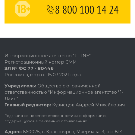
Информационное агентство "1-LINE"
Регистрационный номер СМИ
ЭЛ № ФС 77 - 80446
Роскомнадзор от 15.03.2021 года
Учредитель:
Общество с ограниченной
ответственностью "Информационное агентство "1-
Лайн"
Главный редактор:
Кузнецов Андрей Михайлович
Редакция не несет ответственности за информацию,
содержащуюся в рекламных объявлениях.
Адрес:
660075, г. Красноярск, Маерчака, 3, оф. 814.