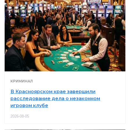
КРИМИНАЛ
В Красноярском крае завершили
расследование дела о незаконном
игровом клубе
2026-08-05