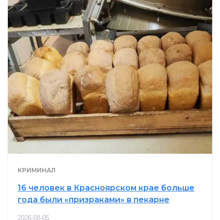
КРИМИНАЛ
16 человек в Красноярском крае больше
года были «призраками» в пекарне
2026-08-05