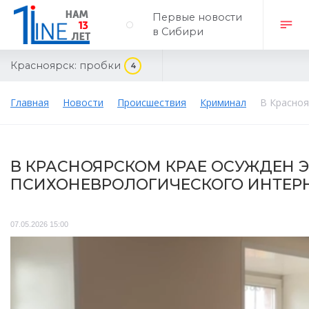
Первые новости
в Сибири
Красноярск:
пробки
4
Главная
Новости
Происшествия
Криминал
В Красноя
В КРАСНОЯРСКОМ КРАЕ ОСУЖДЕН Э
ПСИХОНЕВРОЛОГИЧЕСКОГО ИНТЕР
07.05.2026 15:00