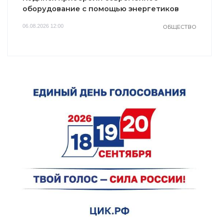
оборудование с помощью энергетиков
06.08.2026 12:00
ОБЩЕСТВО