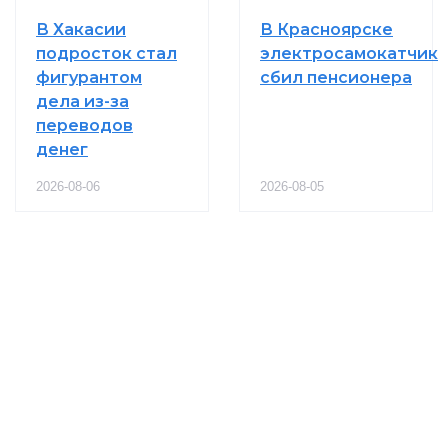
В Хакасии
В Красноярске
подросток стал
электросамокатчик
фигурантом
сбил пенсионера
дела из-за
переводов
денег
2026-08-06
2026-08-05