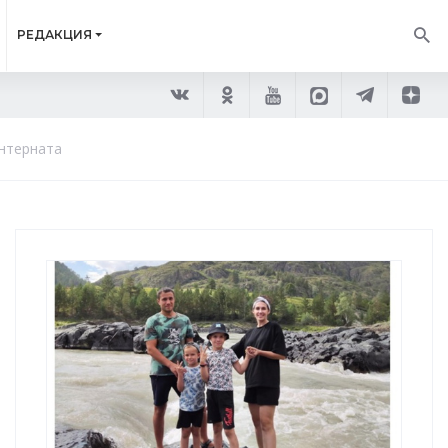
РЕДАКЦИЯ
интерната