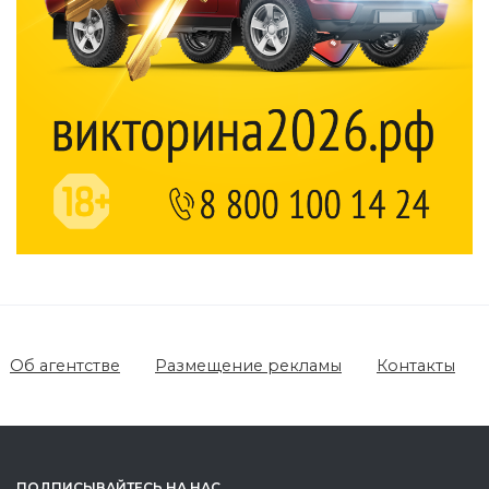
Об агентстве
Размещение рекламы
Контакты
ПОДПИСЫВАЙТЕСЬ НА НАС