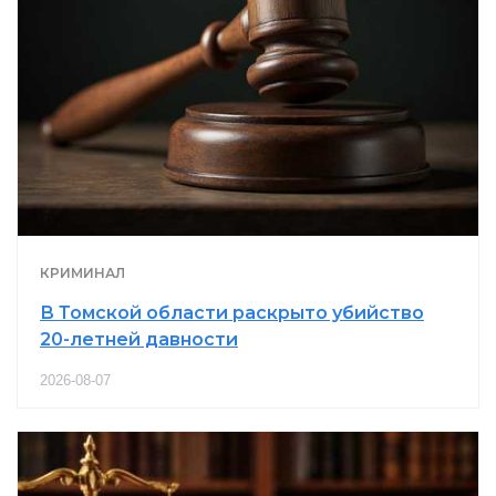
КРИМИНАЛ
В Томской области раскрыто убийство
20-летней давности
2026-08-07