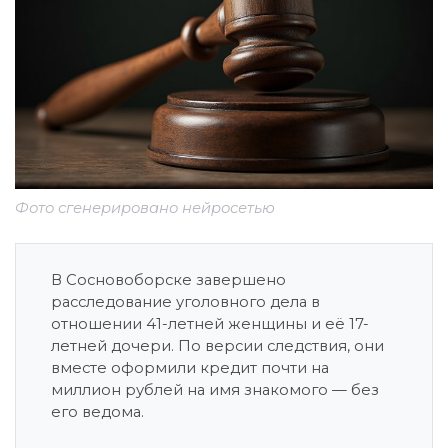
Фото сгенерировано нейросетью
В Сосновоборске завершено
расследование уголовного дела в
отношении 41-летней женщины и её 17-
летней дочери. По версии следствия, они
вместе оформили кредит почти на
миллион рублей на имя знакомого — без
его ведома.