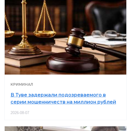
КРИМИНАЛ
В Туве задержали подозреваемого в
серии мошенничеств на миллион рублей
2026-08-07