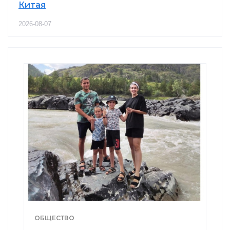
Китая
2026-08-07
ОБЩЕСТВО