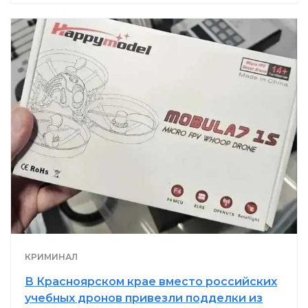
КРИМИНАЛ
В Красноярском крае вместо российских
учебных дронов привезли подделки из