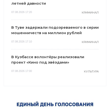
летней давности
07.08.2026 17:20
КРИМИНАЛ
В Туве задержали подозреваемого в серии
мошенничеств на миллион рублей
07.08.2026 17:10
КРИМИНАЛ
В Кузбассе волонтёры реализовали
проект «Кино под звёздами»
07.08.2026 17:00
КУЛЬТУРА