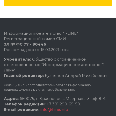
Информационное агентство "1-LINE"
Регистрационный номер СМИ
ЭЛ № ФС 77 - 80446
Роскомнадзор от 15.03.2021 года
Учредитель:
Общество с ограниченной
ответственностью "Информационное агентство "1-
Лайн"
Главный редактор:
Кузнецов Андрей Михайлович
Редакция не несет ответственности за информацию,
содержащуюся в рекламных объявлениях.
Адрес:
660075, г. Красноярск, Маерчака, 3, оф. 814.
Телефон редакции:
+7 391 290-69-50.
E-mail редакции:
info@1line.info