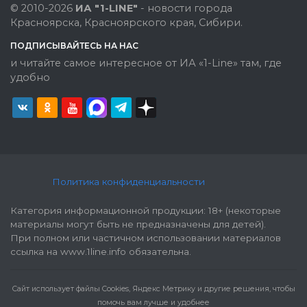
© 2010-2026
ИА "1-LINE"
- новости города
Красноярска, Красноярского края, Сибири.
ПОДПИСЫВАЙТЕСЬ НА НАС
и читайте самое интересное от ИА «1-Line» там, где
удобно
Политика конфиденциальности
Категория информационной продукции: 18+ (некоторые
материалы могут быть не предназначены для детей).
При полном или частичном использовании материалов
ссылка на www.1line.info обязательна.
Cайт использует файлы Cookies, Яндекс Метрику и другие решения, чтобы
помочь вам лучше и удобнее