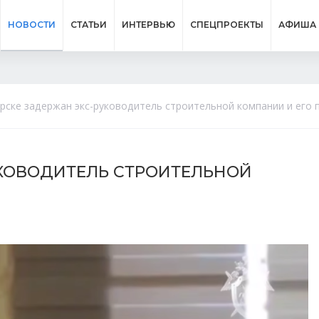
НОВОСТИ
СТАТЬИ
ИНТЕРВЬЮ
СПЕЦПРОЕКТЫ
АФИША
рске задержан экс-руководитель строительной компании и его 
УКОВОДИТЕЛЬ СТРОИТЕЛЬНОЙ