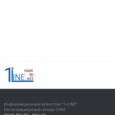
Информационное агентство "1-LINE"
Регистрационный номер СМИ