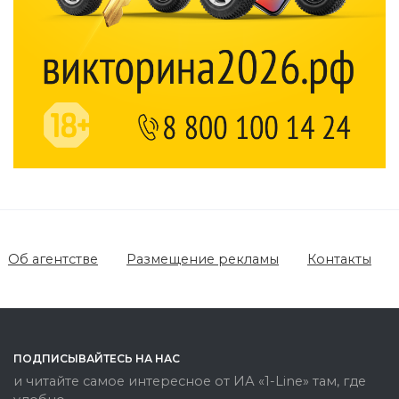
Об агентстве
Размещение рекламы
Контакты
ПОДПИСЫВАЙТЕСЬ НА НАС
и читайте самое интересное от ИА «1-Line» там, где