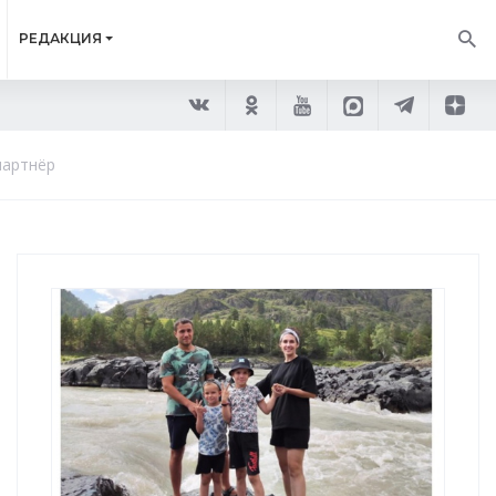
РЕДАКЦИЯ
партнёр