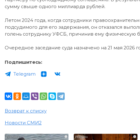
сумму свыше одного миллиарда рублей.
Летом 2024 года, когда сотрудники правоохранительн
подсудимого для его задержания, он отказался выпол
голень сотруднику УФСБ, причинив ему физическую 
Очередное заседание суда назначено на 21 мая 2026 год
Подпишитесь:
Telegram
Возврат к списку
Новости СМИ2
i
i