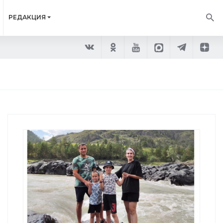
РЕДАКЦИЯ