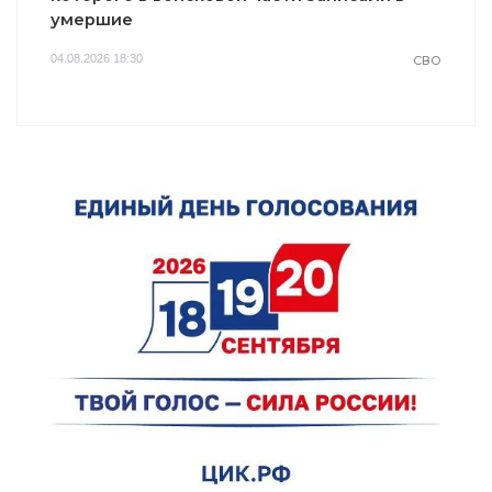
умершие
04.08.2026 18:30
СВО