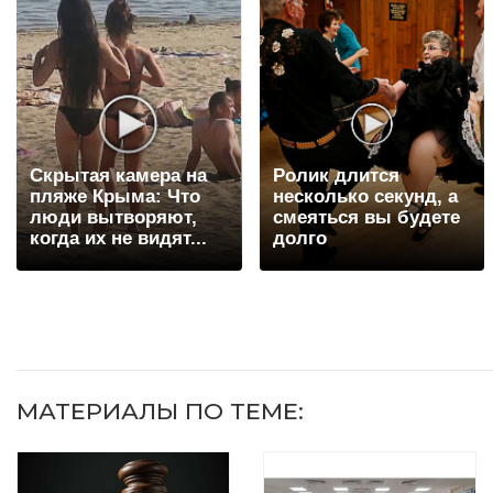
Скрытая камера на
Ролик длится
пляже Крыма: Что
несколько секунд, а
люди вытворяют,
смеяться вы будете
когда их не видят...
долго
МАТЕРИАЛЫ ПО ТЕМЕ: