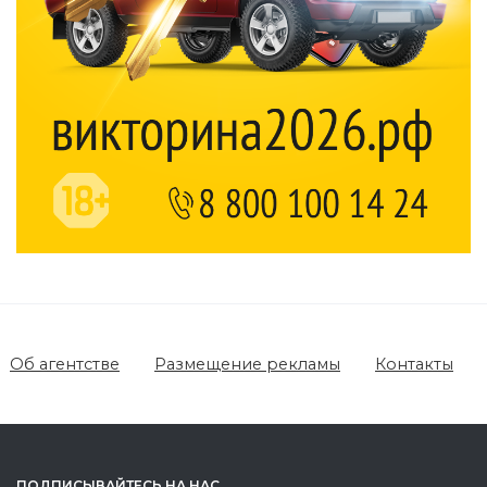
Об агентстве
Размещение рекламы
Контакты
ПОДПИСЫВАЙТЕСЬ НА НАС