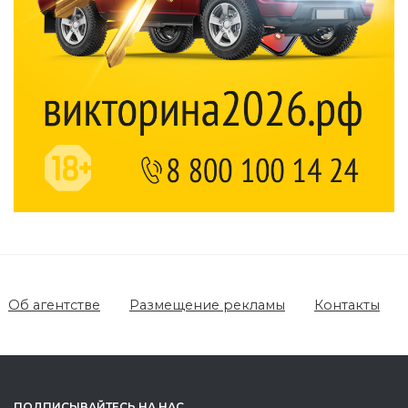
Об агентстве
Размещение рекламы
Контакты
ПОДПИСЫВАЙТЕСЬ НА НАС