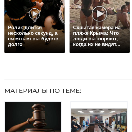
Ролик длится
Скрытая камера на
несколько секунд, а
пляже Крыма: Что
смеяться вы будете
люди вытворяют,
долго
когда их не видят...
МАТЕРИАЛЫ ПО ТЕМЕ: