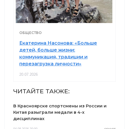
ОБЩЕСТВО
Екатерина Насонова: «Больше
детей, больше жизни:
коммуникация, традиции и
перезагрузка личности»
20.07.2026
ЧИТАЙТЕ ТАКЖЕ:
В Красноярске спортсмены из России и
Китая разыграли медали в 4-х
дисциплинах
04.08.2026 20:00