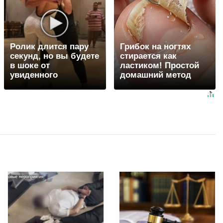
Ролик длится пару
Грибок на ногтях
секунд, но вы будете
стирается как
в шоке от
ластиком! Простой
увиденного
домашний метод