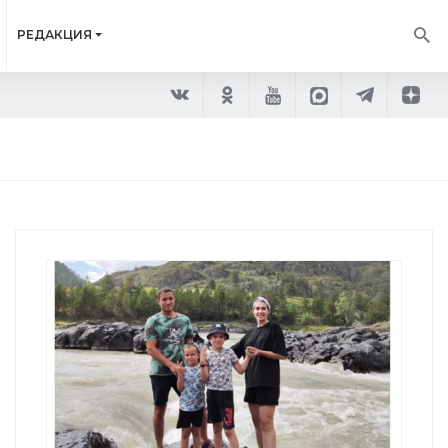
РЕДАКЦИЯ