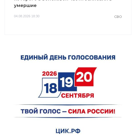
умершие
04.08.2026 18:30
СВО