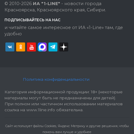
© 2010-2026
ИА "1-LINE"
- новости города
Красноярска, Красноярского края, Сибири.
ПОДПИСЫВАЙТЕСЬ НА НАС
и читайте самое интересное от ИА «1-Line» там, где
удобно
Политика конфиденциальности
Категория информационной продукции: 18+ (некоторые
материалы могут быть не предназначены для детей).
При полном или частичном использовании материалов
ссылка на www.1line.info обязательна.
Cайт использует файлы Cookies, Яндекс Метрику и другие решения, чтобы
помочь вам лучше и удобнее