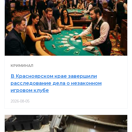
КРИМИНАЛ
В Красноярском крае завершили
расследование дела о незаконном
игровом клубе
2026-08-05