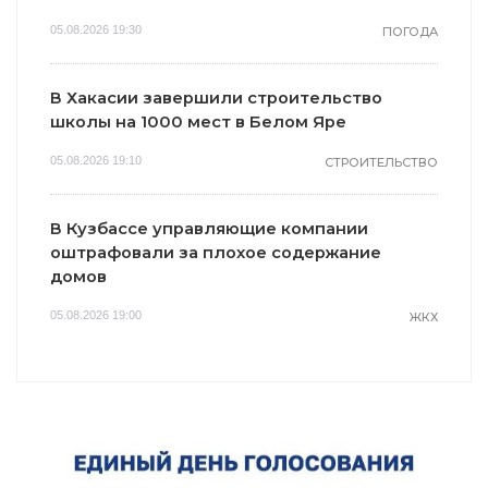
05.08.2026 19:30
ПОГОДА
В Хакасии завершили строительство
школы на 1000 мест в Белом Яре
05.08.2026 19:10
СТРОИТЕЛЬСТВО
В Кузбассе управляющие компании
оштрафовали за плохое содержание
домов
05.08.2026 19:00
ЖКХ