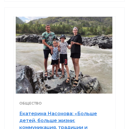
ОБЩЕСТВО
Екатерина Насонова: «Больше
детей, больше жизни:
коммуникация, традиции и