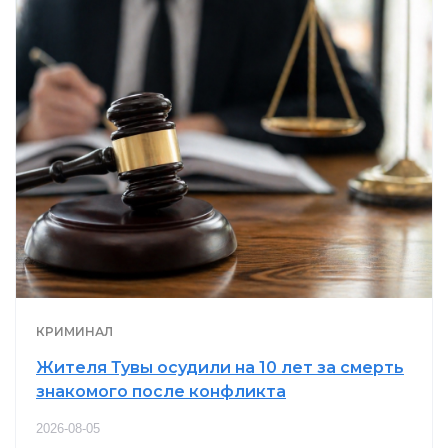
КРИМИНАЛ
Жителя Тувы осудили на 10 лет за смерть
знакомого после конфликта
2026-08-05