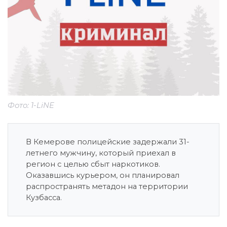
Фото: 1-LiNE
В Кемерове полицейские задержали 31-
летнего мужчину, который приехал в
регион с целью сбыт наркотиков.
Оказавшись курьером, он планировал
распространять метадон на территории
Кузбасса.