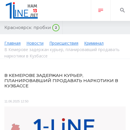
Красноярск:
пробки
2
Главная
Новости
Происшествия
Криминал
В Кемерове задержан курьер, планировавший продавать
наркотики в Кузбассе
В КЕМЕРОВЕ ЗАДЕРЖАН КУРЬЕР,
ПЛАНИРОВАВШИЙ ПРОДАВАТЬ НАРКОТИКИ В
КУЗБАССЕ
11.06.2025 12:50