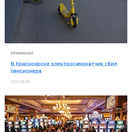
КРИМИНАЛ
В Красноярске электросамокатчик сбил
пенсионера
2026-08-05