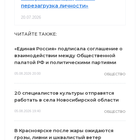
перезагрузка личности»
20.07.2026
ЧИТАЙТЕ ТАКЖЕ:
«Единая Россия» подписала соглашение о
взаимодействии между Общественной
палатой РФ и политическими партиями
05.08.2026 20:00
ОБЩЕСТВО
20 специалистов культуры отправятся
работать в села Новосибирской области
05.08.2026 19:40
ОБЩЕСТВО
В Красноярске после жары ожидаются
грозы, ливни и шквалистый ветер