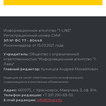
Информационное агентство "1-LINE"
Регистрационный номер СМИ
ЭЛ № ФС 77 - 80446
Роскомнадзор от 15.03.2021 года
Учредитель:
Общество с ограниченной
ответственностью "Информационное агентство "1-
Лайн"
Главный редактор:
Кузнецов Андрей Михайлович
Редакция не несет ответственности за информацию,
содержащуюся в рекламных объявлениях.
Адрес:
660075, г. Красноярск, Маерчака, 3, оф. 814.
Телефон редакции:
+7 391 290-69-50.
E-mail редакции:
info@1line.info