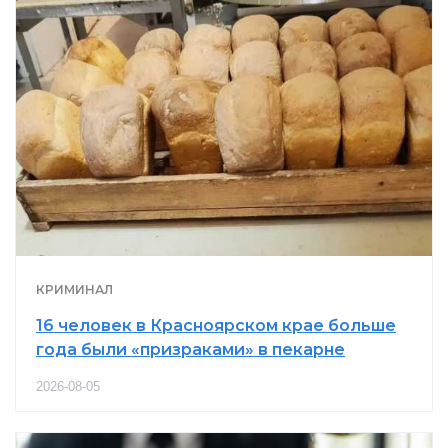
КРИМИНАЛ
16 человек в Красноярском крае больше
года были «призраками» в пекарне
2026-08-05