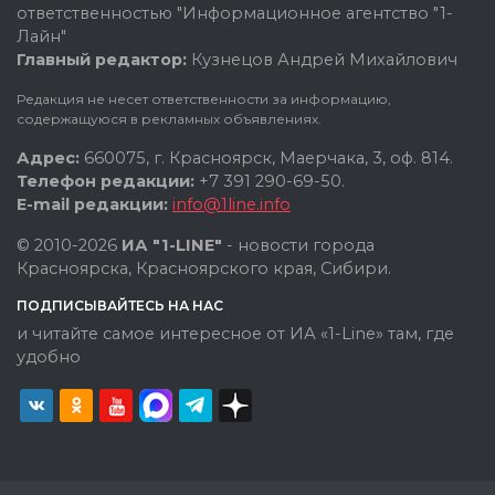
ответственностью "Информационное агентство "1-
Лайн"
Главный редактор:
Кузнецов Андрей Михайлович
Редакция не несет ответственности за информацию,
содержащуюся в рекламных объявлениях.
Адрес:
660075, г. Красноярск, Маерчака, 3, оф. 814.
Телефон редакции:
+7 391 290-69-50.
E-mail редакции:
info@1line.info
© 2010-2026
ИА "1-LINE"
- новости города
Красноярска, Красноярского края, Сибири.
ПОДПИСЫВАЙТЕСЬ НА НАС
и читайте самое интересное от ИА «1-Line» там, где
удобно