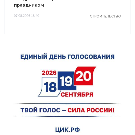
праздником
07.08.2026 18:40
СТРОИТЕЛЬСТВО