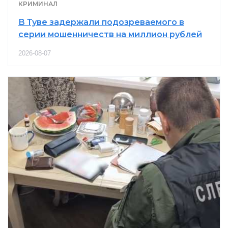
КРИМИНАЛ
В Туве задержали подозреваемого в
серии мошенничеств на миллион рублей
2026-08-07