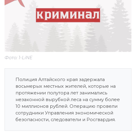
Фото: 1-LiNE
Полиция Алтайского края задержала
восьмерых местных жителей, которые на
протяжении полутора лет занимались
незаконной вырубкой леса на сумму более
10 миллионов рублей. Операцию провели
сотрудники Управления экономической
безопасности, следователи и Росгвардия.