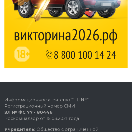
Информационное агентство "1-LINE"
Регистрационный номер СМИ
ЭЛ № ФС 77 - 80446
Роскомнадзор от 15.03.2021 года
Учредитель:
Общество с ограниченной