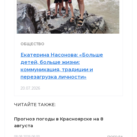
ОБЩЕСТВО
Екатерина Насонова: «Больше
детей, больше жизни:
коммуникация, традиции и
перезагрузка личности»
20.07.2026
ЧИТАЙТЕ ТАКЖЕ:
Прогноз погоды в Красноярске на 8
августа
08.08.2026 06:00
ПОГОДА