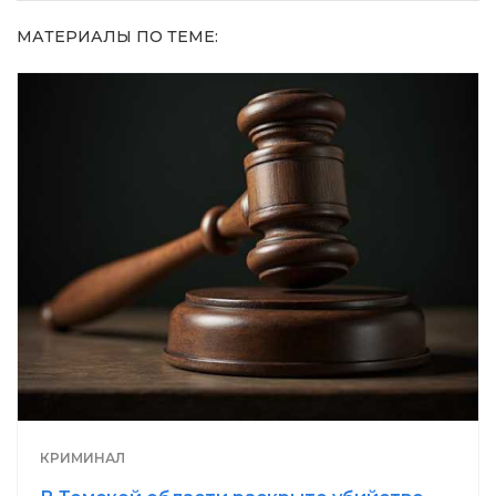
МАТЕРИАЛЫ ПО ТЕМЕ:
КРИМИНАЛ