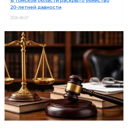
В Томской области раскрыто убийство
20-летней давности
2026-08-07