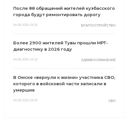
После 88 обращений жителей кузбасского
города будут ремонтировать дорогу
04.08.2026 19:30
БЛАГОУСТРОЙСТВО
Более 2900 жителей Тувы прошли МРТ-
диагностику в 2026 году
04.08.2026 19:10
ЗДРАВООХРАНЕНИЕ
В Омске «вернули к жизни» участника СВО,
которого в войсковой части записали в
умершие
04.08.2026 18:30
СВО