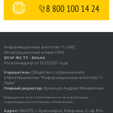
Информационное агентство "1-LINE"
Регистрационный номер СМИ
ЭЛ № ФС 77 - 80446
Роскомнадзор от 15.03.2021 года
Учредитель:
Общество с ограниченной
ответственностью "Информационное агентство "1-
Лайн"
Главный редактор:
Кузнецов Андрей Михайлович
Редакция не несет ответственности за информацию,
содержащуюся в рекламных объявлениях.
Адрес:
660075, г. Красноярск, Маерчака, 3, оф. 814.