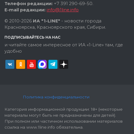
Телефон редакции:
+7 391 290-69-50.
E-mail редакции:
info@1line.info
© 2010-2026
ИА "1-LINE"
- новости города
Красноярска, Красноярского края, Сибири.
ПОДПИСЫВАЙТЕСЬ НА НАС
и читайте самое интересное от ИА «1-Line» там, где
удобно
Политика конфиденциальности
Категория информационной продукции: 18+ (некоторые
материалы могут быть не предназначены для детей).
При полном или частичном использовании материалов
ссылка на www.1line.info обязательна.