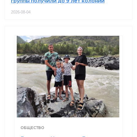
группы получили до 9 лет колонии
2026-08-04
ОБЩЕСТВО