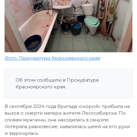
Фото: Прокуратура Красноярского края
Об этом сообщили в Прокуратуре
Красноярского края.
В сентябре 2024 года бригада «скорой» прибыла на
вызов о смерти матери жителя Лесосибирска. По
словам мужчины, она находилась в санузле,
потеряла равновесие, навалилась шеей на его руки
и задохнулась.