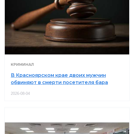
КРИМИНАЛ
В Красноярском крае двоих мужчин
обвиняют в смерти посетителя бара
2026-08-04