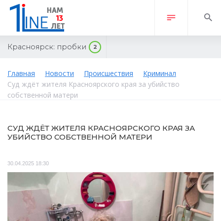
Красноярск:
пробки
2
Главная
Новости
Происшествия
Криминал
Суд ждёт жителя Красноярского края за убийство
собственной матери
СУД ЖДЁТ ЖИТЕЛЯ КРАСНОЯРСКОГО КРАЯ ЗА
УБИЙСТВО СОБСТВЕННОЙ МАТЕРИ
30.04.2025 18:30