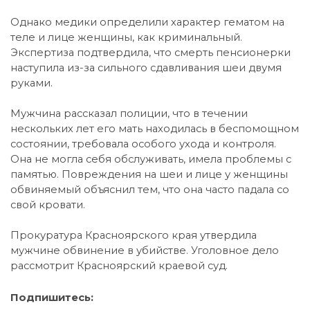
Однако медики определили характер гематом на
теле и лице женщины, как криминальный.
Экспертиза подтвердила, что смерть пенсионерки
наступила из-за сильного сдавливания шеи двумя
руками.
Мужчина рассказал полиции, что в течении
нескольких лет его мать находилась в беспомощном
состоянии, требовала особого ухода и контроля.
Она не могла себя обслуживать, имела проблемы с
памятью. Повреждения на шеи и лице у женщины
обвиняемый объяснил тем, что она часто падала со
свой кровати.
Прокуратура Красноярского края утвердила
мужчине обвинение в убийстве. Уголовное дело
рассмотрит Красноярский краевой суд.
Подпишитесь: