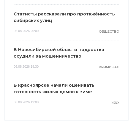
Статисты рассказали про протяжённость
сибирских улиц
06.08.2026 20:00
ОБЩЕСТВО
В Новосибирской области подростка
осудили за мошенничество
06.08.2026 19:30
КРИМИНАЛ
В Красноярске начали оценивать
готовность жилых домов к зиме
06.08.2026 19:00
ЖКХ