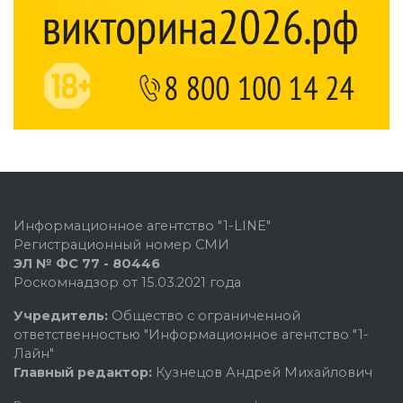
Информационное агентство "1-LINE"
Регистрационный номер СМИ
ЭЛ № ФС 77 - 80446
Роскомнадзор от 15.03.2021 года
Учредитель:
Общество с ограниченной
ответственностью "Информационное агентство "1-
Лайн"
Главный редактор:
Кузнецов Андрей Михайлович