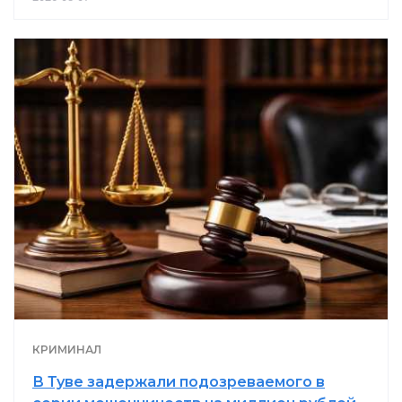
КРИМИНАЛ
В Туве задержали подозреваемого в