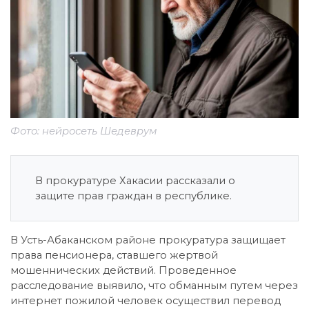
Фото: нейросеть Шедеврум
В прокуратуре Хакасии рассказали о
защите прав граждан в республике.
В Усть-Абаканском районе прокуратура защищает
права пенсионера, ставшего жертвой
мошеннических действий. Проведенное
расследование выявило, что обманным путем через
интернет пожилой человек осуществил перевод