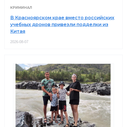
КРИМИНАЛ
В Красноярском крае вместо российских
учебных дронов привезли подделки из
Китая
2026-08-07