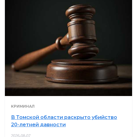
КРИМИНАЛ
В Томской области раскрыто убийство
20-летней давности
2026-08-07