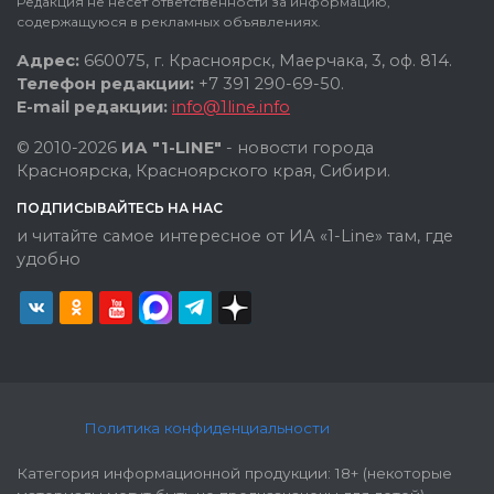
Редакция не несет ответственности за информацию,
содержащуюся в рекламных объявлениях.
Адрес:
660075, г. Красноярск, Маерчака, 3, оф. 814.
Телефон редакции:
+7 391 290-69-50.
E-mail редакции:
info@1line.info
© 2010-2026
ИА "1-LINE"
- новости города
Красноярска, Красноярского края, Сибири.
ПОДПИСЫВАЙТЕСЬ НА НАС
и читайте самое интересное от ИА «1-Line» там, где
удобно
Политика конфиденциальности
Категория информационной продукции: 18+ (некоторые