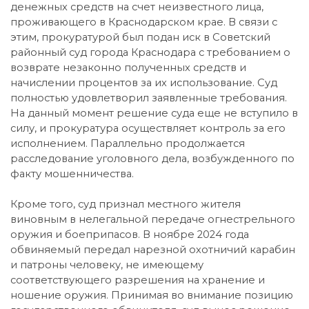
денежных средств на счет неизвестного лица,
проживающего в Краснодарском крае. В связи с
этим, прокуратурой был подан иск в Советский
районный суд города Краснодара с требованием о
возврате незаконно полученных средств и
начислении процентов за их использование. Суд
полностью удовлетворил заявленные требования.
На данный момент решение суда еще не вступило в
силу, и прокуратура осуществляет контроль за его
исполнением. Параллельно продолжается
расследование уголовного дела, возбужденного по
факту мошенничества.
Кроме того, суд признал местного жителя
виновным в нелегальной передаче огнестрельного
оружия и боеприпасов. В ноябре 2024 года
обвиняемый передал нарезной охотничий карабин
и патроны человеку, не имеющему
соответствующего разрешения на хранение и
ношение оружия. Принимая во внимание позицию