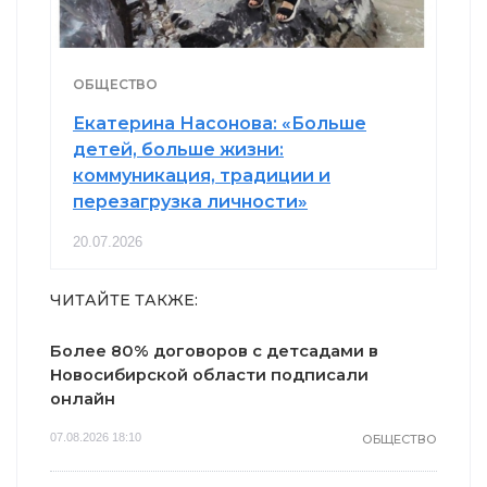
ОБЩЕСТВО
Екатерина Насонова: «Больше
детей, больше жизни:
коммуникация, традиции и
перезагрузка личности»
20.07.2026
ЧИТАЙТЕ ТАКЖЕ:
Более 80% договоров с детсадами в
Новосибирской области подписали
онлайн
07.08.2026 18:10
ОБЩЕСТВО