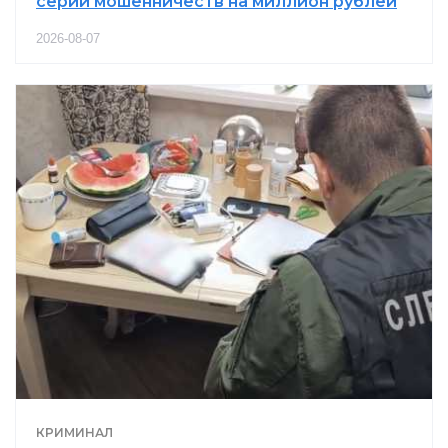
серии мошенничеств на миллион рублей
2026-08-07
КРИМИНАЛ