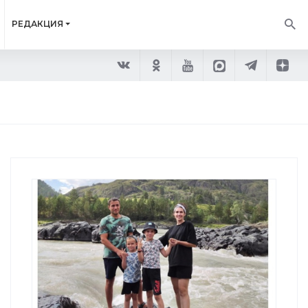
РЕДАКЦИЯ