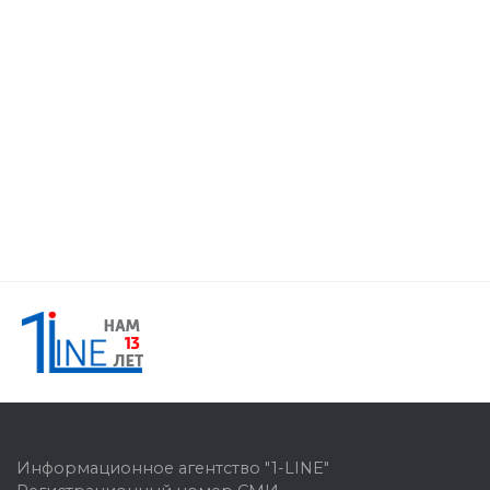
Информационное агентство "1-LINE"