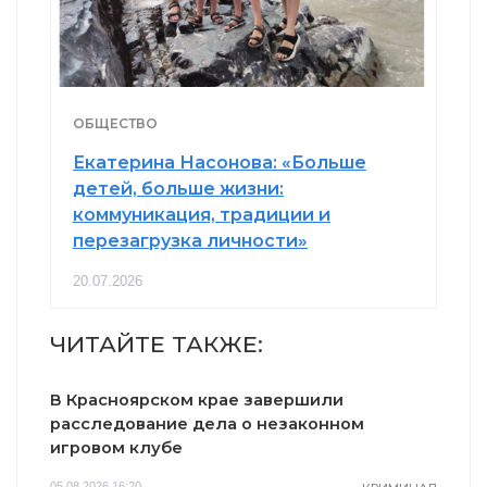
ОБЩЕСТВО
Екатерина Насонова: «Больше
детей, больше жизни:
коммуникация, традиции и
перезагрузка личности»
20.07.2026
ЧИТАЙТЕ ТАКЖЕ:
В Красноярском крае завершили
расследование дела о незаконном
игровом клубе
05.08.2026 16:20