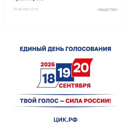
05.08.2026 15:30
ОБЩЕСТВО