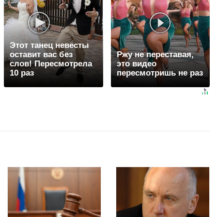
Этот танец невесты
оставит вас без
Ржу не переставая,
слов! Пересмотрела
это видео
10 раз
пересмотришь не раз