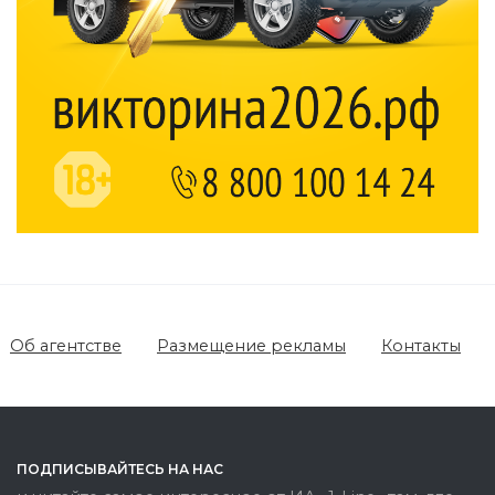
Об агентстве
Размещение рекламы
Контакты
ПОДПИСЫВАЙТЕСЬ НА НАС