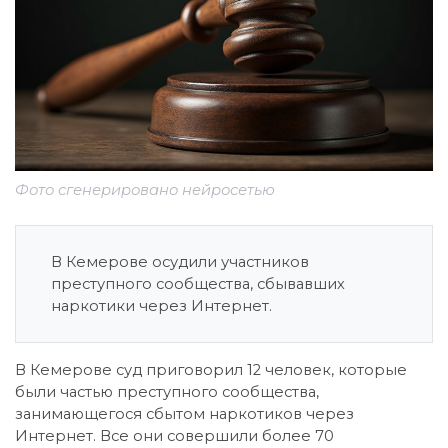
Фото сгенерировано нейросетью
В Кемерове осудили участников
преступного сообщества, сбывавших
наркотики через Интернет.
В Кемерове суд приговорил 12 человек, которые
были частью преступного сообщества,
занимающегося сбытом наркотиков через
Интернет. Все они совершили более 70