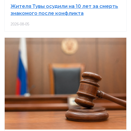
Жителя Тувы осудили на 10 лет за смерть
знакомого после конфликта
2026-08-05