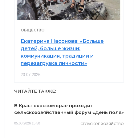
ОБЩЕСТВО
Екатерина Насонова: «Больше
детей, больше жизни:
коммуникация, традиции и
перезагрузка личности»
20.07.2026
ЧИТАЙТЕ ТАКЖЕ:
В Красноярском крае проходит
сельскохозяйственный форум «День поля»
05.08.2026 15:50
СЕЛЬСКОЕ ХОЗЯЙСТВО