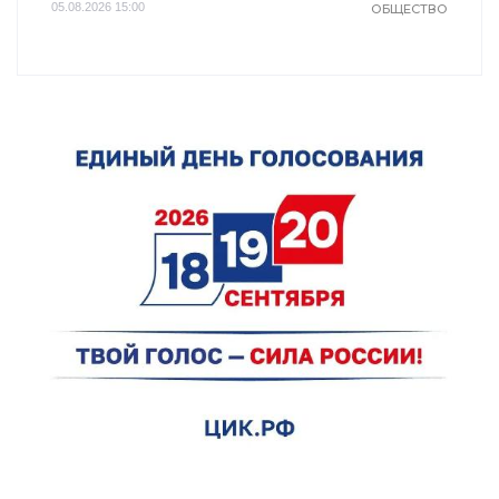
05.08.2026 15:00
ОБЩЕСТВО