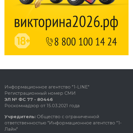
Информационное агентство "1-LINE"
Регистрационный номер СМИ
ЭЛ № ФС 77 - 80446
Роскомнадзор от 15.03.2021 года
Учредитель:
Общество с ограниченной
ответственностью "Информационное агентство "1-
Лайн"