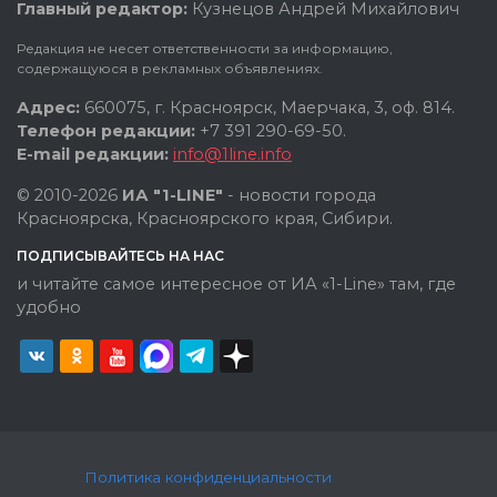
Главный редактор:
Кузнецов Андрей Михайлович
Редакция не несет ответственности за информацию,
содержащуюся в рекламных объявлениях.
Адрес:
660075, г. Красноярск, Маерчака, 3, оф. 814.
Телефон редакции:
+7 391 290-69-50.
E-mail редакции:
info@1line.info
© 2010-2026
ИА "1-LINE"
- новости города
Красноярска, Красноярского края, Сибири.
ПОДПИСЫВАЙТЕСЬ НА НАС
и читайте самое интересное от ИА «1-Line» там, где
удобно
Политика конфиденциальности