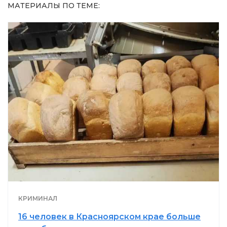
МАТЕРИАЛЫ ПО ТЕМЕ:
КРИМИНАЛ
16 человек в Красноярском крае больше