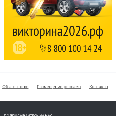
Об агентстве
Размещение рекламы
Контакты
ПОДПИСЫВАЙТЕСЬ НА НАС