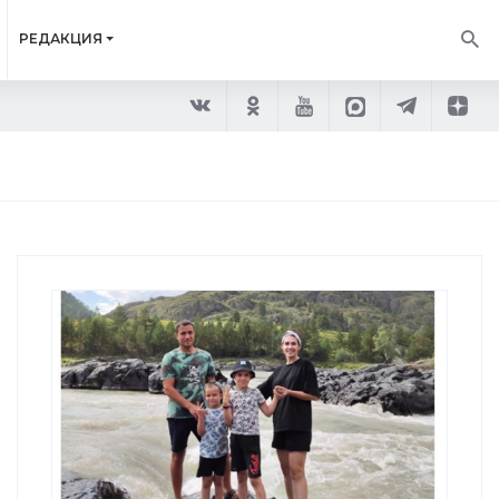
РЕДАКЦИЯ