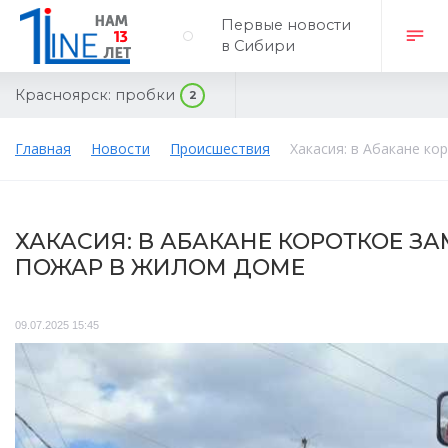
Первые новости
в Сибири
Красноярск:
пробки
2
Главная
Новости
Происшествия
Хакасия: в Абакане к
ХАКАСИЯ: В АБАКАНЕ КОРОТКОЕ 
ПОЖАР В ЖИЛОМ ДОМЕ
09.07.2025 15:45