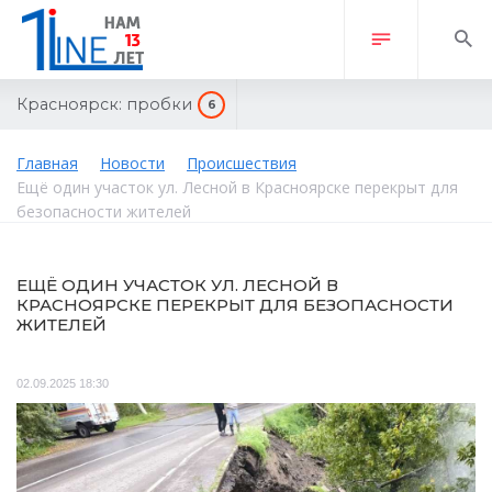
Красноярск:
пробки
6
Главная
Новости
Происшествия
Ещё один участок ул. Лесной в Красноярске перекрыт для
безопасности жителей
ЕЩЁ ОДИН УЧАСТОК УЛ. ЛЕСНОЙ В
КРАСНОЯРСКЕ ПЕРЕКРЫТ ДЛЯ БЕЗОПАСНОСТИ
ЖИТЕЛЕЙ
02.09.2025 18:30