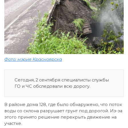
Фото: мэрия Красноярска
Сегодня, 2 сентября специалисты службы
ГО и ЧС обследовали всю дорогу.
В районе дома 128, где было обнаружено, что поток
воды со склона разрушает грунт под дорогой. Из-за
этого принято решение перекрыть движение на
участке.