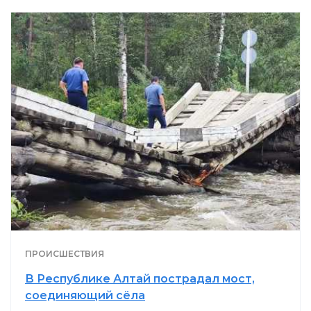
ПРОИСШЕСТВИЯ
В Республике Алтай пострадал мост,
соединяющий сёла