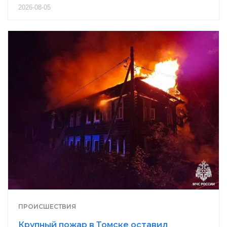
2026-08-05
ПРОИСШЕСТВИЯ
Крупный пожар в Томске оставил