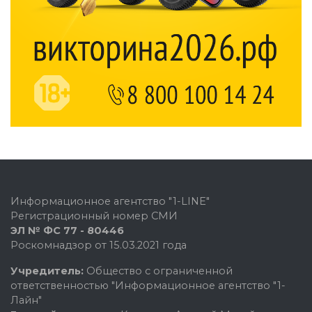
Информационное агентство "1-LINE"
Регистрационный номер СМИ
ЭЛ № ФС 77 - 80446
Роскомнадзор от 15.03.2021 года
Учредитель:
Общество с ограниченной
ответственностью "Информационное агентство "1-
Лайн"