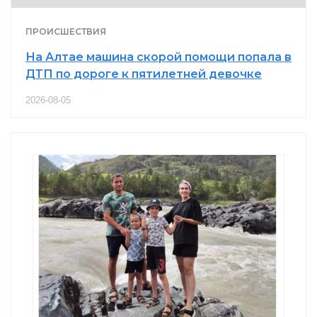
ПРОИСШЕСТВИЯ
На Алтае машина скорой помощи попала в
ДТП по дороге к пятилетней девочке
2026-08-05