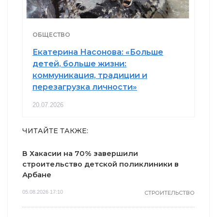
ОБЩЕСТВО
Екатерина Насонова: «Больше
детей, больше жизни:
коммуникация, традиции и
перезагрузка личности»
20.07.2026
ЧИТАЙТЕ ТАКЖЕ:
В Хакасии на 70% завершили
строительство детской поликлиники в
Арбане
05.08.2026 17:10
СТРОИТЕЛЬСТВО