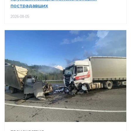
пострадавших
2026-08-05