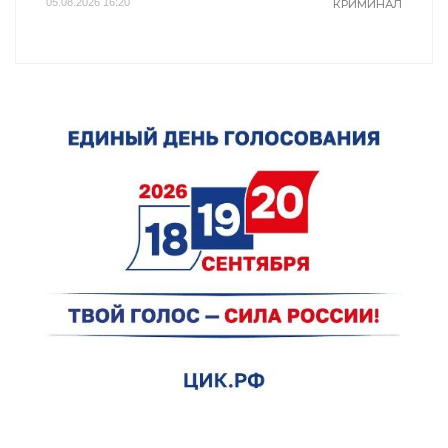
05.08.2026 16:20
КРИМИНАЛ