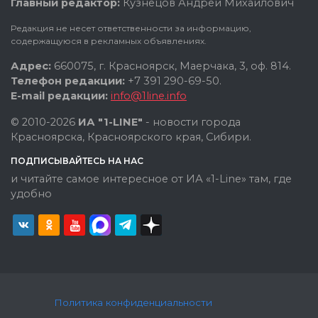
Главный редактор:
Кузнецов Андрей Михайлович
Редакция не несет ответственности за информацию,
содержащуюся в рекламных объявлениях.
Адрес:
660075, г. Красноярск, Маерчака, 3, оф. 814.
Телефон редакции:
+7 391 290-69-50.
E-mail редакции:
info@1line.info
© 2010-2026
ИА "1-LINE"
- новости города
Красноярска, Красноярского края, Сибири.
ПОДПИСЫВАЙТЕСЬ НА НАС
и читайте самое интересное от ИА «1-Line» там, где
удобно
Политика конфиденциальности