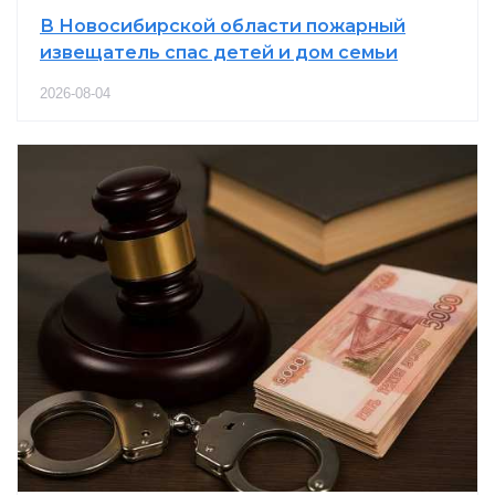
В Новосибирской области пожарный
извещатель спас детей и дом семьи
2026-08-04