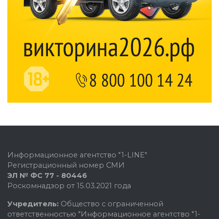
Информационное агентство "1-LINE"
Регистрационный номер СМИ
ЭЛ № ФС 77 - 80446
Роскомнадзор от 15.03.2021 года
Учредитель:
Общество с ограниченной
ответственностью "Информационное агентство "1-