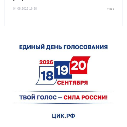
04.08.2026 18:30
СВО