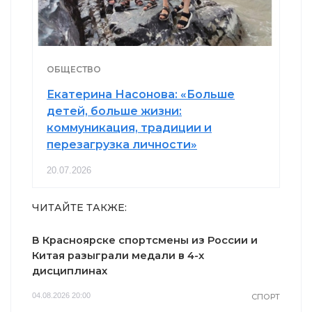
ОБЩЕСТВО
Екатерина Насонова: «Больше
детей, больше жизни:
коммуникация, традиции и
перезагрузка личности»
20.07.2026
ЧИТАЙТЕ ТАКЖЕ:
В Красноярске спортсмены из России и
Китая разыграли медали в 4-х
дисциплинах
04.08.2026 20:00
СПОРТ