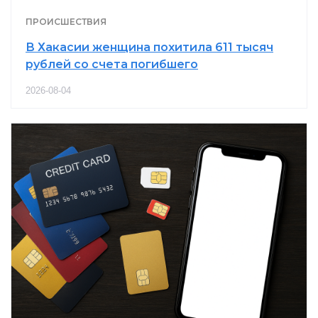
ПРОИСШЕСТВИЯ
В Хакасии женщина похитила 611 тысяч
рублей со счета погибшего
2026-08-04