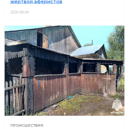
жертвой аферистов
2026-08-04
ПРОИСШЕСТВИЯ