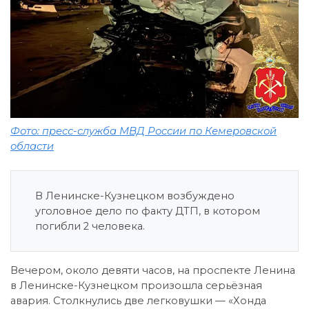
Фото: пресс-служба МВД России по Кемеровской
области
В Ленинске-Кузнецком возбуждено
уголовное дело по факту ДТП, в котором
погибли 2 человека.
Вечером, около девяти часов, на проспекте Ленина
в Ленинске-Кузнецком произошла серьёзная
авария. Столкнулись две легковушки — «Хонда