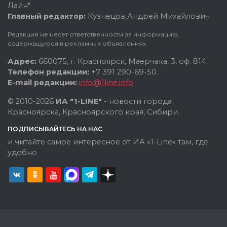
Лайн"
Главный редактор:
Кузнецов Андрей Михайлович
Редакция не несет ответственности за информацию,
содержащуюся в рекламных объявлениях.
Адрес:
660075, г. Красноярск, Маерчака, 3, оф. 814.
Телефон редакции:
+7 391 290-69-50.
E-mail редакции:
info@1line.info
© 2010-2026
ИА "1-LINE"
- новости города
Красноярска, Красноярского края, Сибири.
ПОДПИСЫВАЙТЕСЬ НА НАС
и читайте самое интересное от ИА «1-Line» там, где
удобно