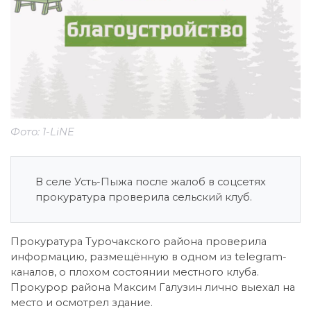
Фото: 1-LiNE
В селе Усть-Пыжа после жалоб в соцсетях
прокуратура проверила сельский клуб.
Прокуратура Турочакского района проверила
информацию, размещённую в одном из telegram-
каналов, о плохом состоянии местного клуба.
Прокурор района Максим Галузин лично выехал на
место и осмотрел здание.