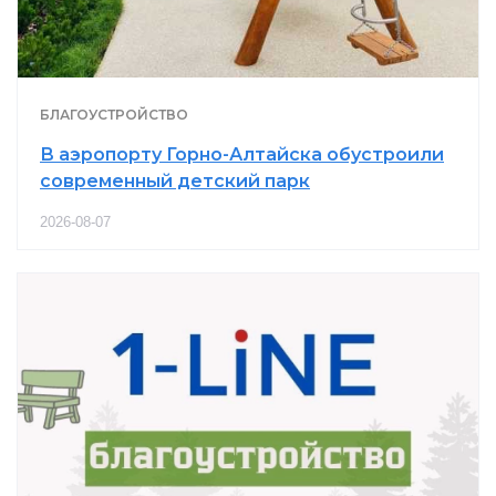
БЛАГОУСТРОЙСТВО
В аэропорту Горно-Алтайска обустроили
современный детский парк
2026-08-07