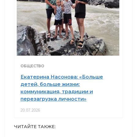
ОБЩЕСТВО
Екатерина Насонова: «Больше
детей, больше жизни:
коммуникация, традиции и
перезагрузка личности»
20.07.2026
ЧИТАЙТЕ ТАКЖЕ: