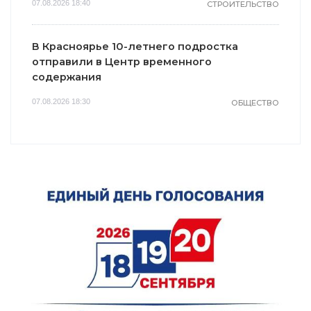
07.08.2026 18:40
СТРОИТЕЛЬСТВО
В Красноярье 10-летнего подростка
отправили в Центр временного
содержания
07.08.2026 18:30
ОБЩЕСТВО