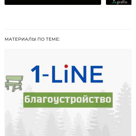
МАТЕРИАЛЫ ПО ТЕМЕ: