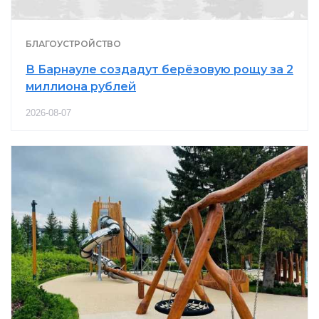
БЛАГОУСТРОЙСТВО
В Барнауле создадут берёзовую рощу за 2
миллиона рублей
2026-08-07