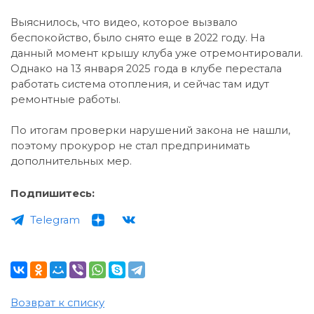
Выяснилось, что видео, которое вызвало
беспокойство, было снято еще в 2022 году. На
данный момент крышу клуба уже отремонтировали.
Однако на 13 января 2025 года в клубе перестала
работать система отопления, и сейчас там идут
ремонтные работы.
По итогам проверки нарушений закона не нашли,
поэтому прокурор не стал предпринимать
дополнительных мер.
Подпишитесь:
Telegram
Возврат к списку