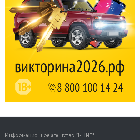
Информационное агентство "1-LINE"