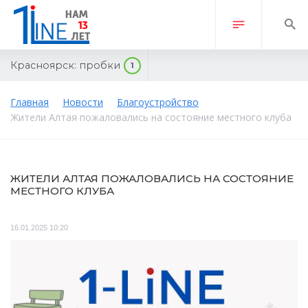
Красноярск:
пробки
1
Главная
Новости
Благоустройство
Жители Алтая пожаловались на состояние местного клуба
ЖИТЕЛИ АЛТАЯ ПОЖАЛОВАЛИСЬ НА СОСТОЯНИЕ
МЕСТНОГО КЛУБА
16.01.2025 10:20