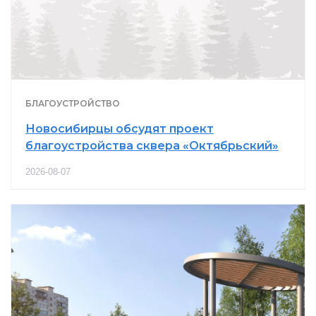
БЛАГОУСТРОЙСТВО
Новосибирцы обсудят проект
благоустройства сквера «Октябрьский»
2026-08-07