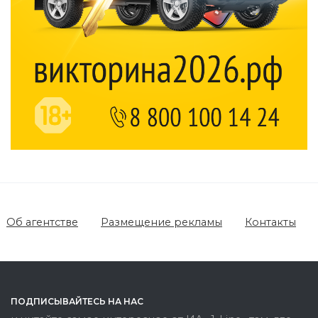
Об агентстве
Размещение рекламы
Контакты
ПОДПИСЫВАЙТЕСЬ НА НАС