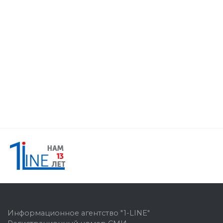
Информационное агентство "1-LINE"