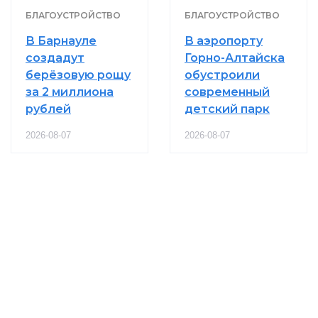
БЛАГОУСТРОЙСТВО
БЛАГОУСТРОЙСТВО
В Барнауле
В аэропорту
создадут
Горно-Алтайска
берёзовую рощу
обустроили
за 2 миллиона
современный
рублей
детский парк
2026-08-07
2026-08-07