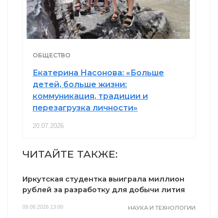
ОБЩЕСТВО
Екатерина Насонова: «Больше
детей, больше жизни:
коммуникация, традиции и
перезагрузка личности»
20.07.2026
ЧИТАЙТЕ ТАКЖЕ:
Иркутская студентка выиграла миллион
рублей за разработку для добычи лития
09.08.2026 13:00
НАУКА И ТЕХНОЛОГИИ