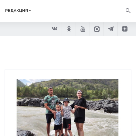
РЕДАКЦИЯ