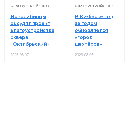
БЛАГОУСТРОЙСТВО
БЛАГОУСТРОЙСТВО
Новосибирцы
В Кузбассе год
обсудят проект
за годом
благоустройства
обновляется
сквера
«город
«Октябрьский»
шахтёров»
2026-08-07
2026-08-05