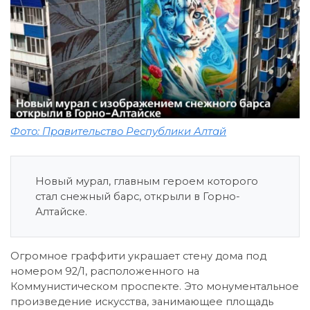
Фото: Правительство Республики Алтай
Новый мурал, главным героем которого
стал снежный барс, открыли в Горно-
Алтайске.
Огромное граффити украшает стену дома под
номером 92/1, расположенного на
Коммунистическом проспекте. Это монументальное
произведение искусства, занимающее площадь