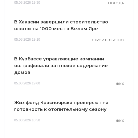
05.08.2026 19:30
ПОГОДА
В Хакасии завершили строительство
школы на 1000 мест в Белом Яре
05.08.2026 19:10
СТРОИТЕЛЬСТВО
В Кузбассе управляющие компании
оштрафовали за плохое содержание
домов
05.08.2026 19:00
ЖКХ
Жилфонд Красноярска проверяют на
готовность к отопительному сезону
05.08.2026 18:50
ЖКХ