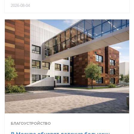
2026-08-04
БЛАГОУСТРОЙСТВО