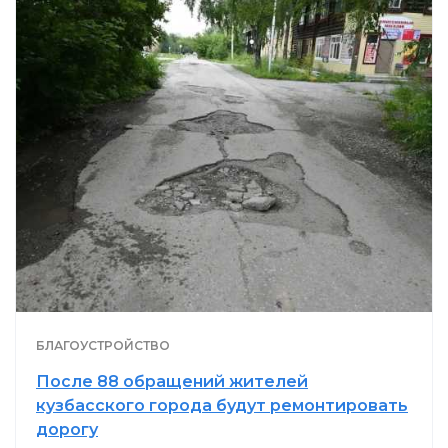
БЛАГОУСТРОЙСТВО
После 88 обращений жителей
кузбасского города будут ремонтировать
дорогу