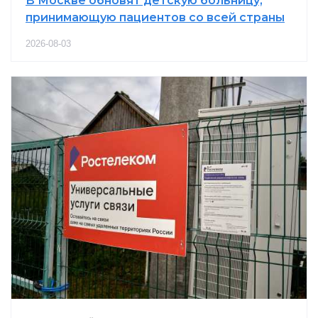
В Москве обновят детскую больницу,
принимающую пациентов со всей страны
2026-08-03