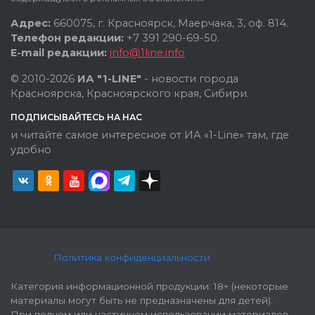
Адрес:
660075, г. Красноярск, Маерчака, 3, оф. 814.
Телефон редакции:
+7 391 290-69-50.
E-mail редакции:
info@1line.info
© 2010-2026
ИА "1-LINE"
- новости города
Красноярска, Красноярского края, Сибири.
ПОДПИСЫВАЙТЕСЬ НА НАС
и читайте самое интересное от ИА «1-Line» там, где
удобно
Политика конфиденциальности
Категория информационной продукции: 18+ (некоторые
материалы могут быть не предназначены для детей).
При полном или частичном использовании материалов