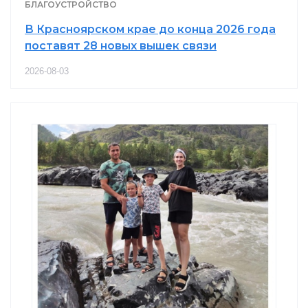
БЛАГОУСТРОЙСТВО
В Красноярском крае до конца 2026 года
поставят 28 новых вышек связи
2026-08-03