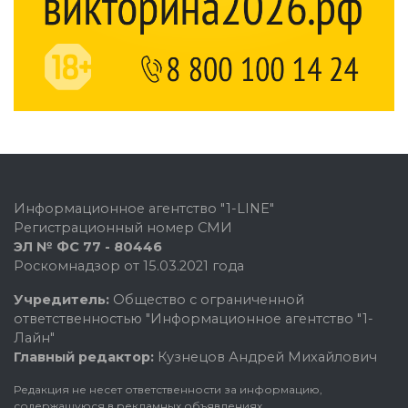
Информационное агентство "1-LINE"
Регистрационный номер СМИ
ЭЛ № ФС 77 - 80446
Роскомнадзор от 15.03.2021 года
Учредитель:
Общество с ограниченной
ответственностью "Информационное агентство "1-
Лайн"
Главный редактор:
Кузнецов Андрей Михайлович
Редакция не несет ответственности за информацию,
содержащуюся в рекламных объявлениях.