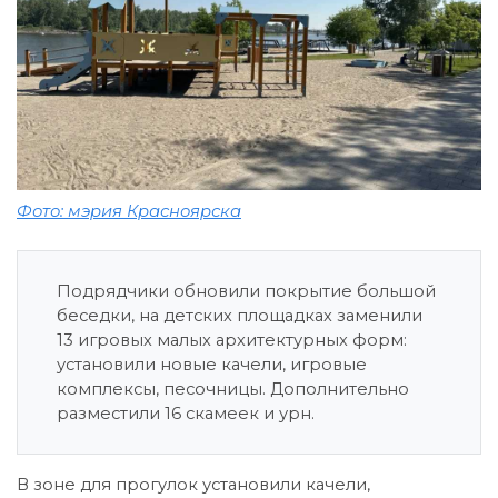
Фото: мэрия Красноярска
Подрядчики обновили покрытие большой
беседки, на детских площадках заменили
13 игровых малых архитектурных форм:
установили новые качели, игровые
комплексы, песочницы. Дополнительно
разместили 16 скамеек и урн.
В зоне для прогулок установили качели,