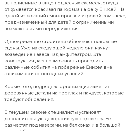
выполненные в виде подвесных скамеек, откуда
открывается красивая панорама на реку Енисей. На
одной из локаций смонтировали игровой комплекс,
предназначенный для детей с ограниченными
возможностями передвижения.
Одновременно строители обновляют покрытие
сцены. Уже на следующей неделе они начнут
возведение навеса над амфитеатром. Эта
конструкция даст возможность проводить
различные события на побережье Енисея вне
зависимости от погодных условий.
Кроме того, подрядная организация заменит
деревянные детали на перилах и пандусе, которые
требуют обновления.
В текущем сезоне специалисты установят
дополнительную декоративную подсветку. Её
разместят под навесами, на балконах и в большой