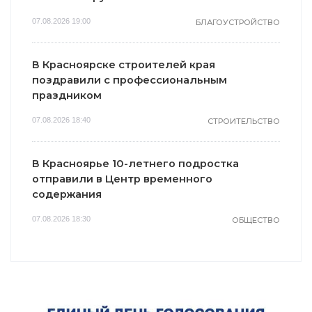
07.08.2026 19:00
БЛАГОУСТРОЙСТВО
В Красноярске строителей края
поздравили с профессиональным
праздником
07.08.2026 18:40
СТРОИТЕЛЬСТВО
В Красноярье 10-летнего подростка
отправили в Центр временного
содержания
07.08.2026 18:30
ОБЩЕСТВО