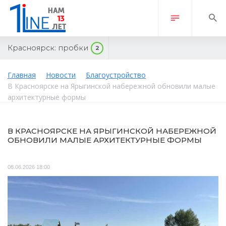
Красноярск:
пробки
2
Главная
Новости
Благоустройство
В Красноярске на Ярыгинской набережной обновили малые
архитектурные формы
В КРАСНОЯРСКЕ НА ЯРЫГИНСКОЙ НАБЕРЕЖНОЙ
ОБНОВИЛИ МАЛЫЕ АРХИТЕКТУРНЫЕ ФОРМЫ
08.06.2026 18:00