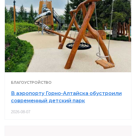
БЛАГОУСТРОЙСТВО
В аэропорту Горно-Алтайска обустроили
современный детский парк
2026-08-07