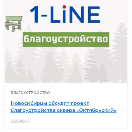
БЛАГОУСТРОЙСТВО
Новосибирцы обсудят проект
благоустройства сквера «Октябрьский»
2026-08-07