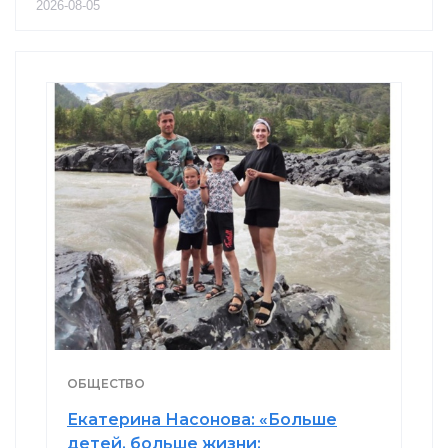
2026-08-05
ОБЩЕСТВО
Екатерина Насонова: «Больше
детей, больше жизни: