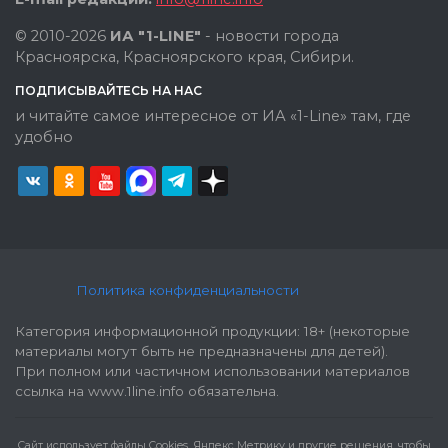
© 2010-2026
ИА "1-LINE"
- новости города
Красноярска, Красноярского края, Сибири.
ПОДПИСЫВАЙТЕСЬ НА НАС
и читайте самое интересное от ИА «1-Line» там, где
удобно
Политика конфиденциальности
Категория информационной продукции: 18+ (некоторые
материалы могут быть не предназначены для детей).
При полном или частичном использовании материалов
ссылка на www.1line.info обязательна.
Cайт использует файлы Cookies, Яндекс Метрику и другие решения, чтобы