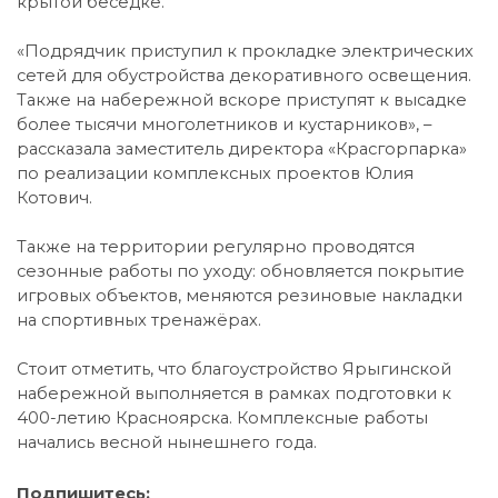
крытой беседке.
«Подрядчик приступил к прокладке электрических
сетей для обустройства декоративного освещения.
Также на набережной вскоре приступят к высадке
более тысячи многолетников и кустарников», –
рассказала заместитель директора «Красгорпарка»
по реализации комплексных проектов Юлия
Котович.
Также на территории регулярно проводятся
сезонные работы по уходу: обновляется покрытие
игровых объектов, меняются резиновые накладки
на спортивных тренажёрах.
Стоит отметить, что благоустройство Ярыгинской
набережной выполняется в рамках подготовки к
400-летию Красноярска. Комплексные работы
начались весной нынешнего года.
Подпишитесь: