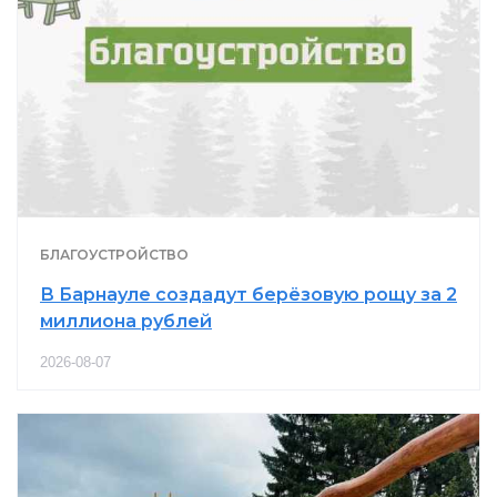
БЛАГОУСТРОЙСТВО
В Барнауле создадут берёзовую рощу за 2
миллиона рублей
2026-08-07