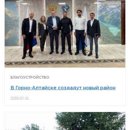
БЛАГОУСТРОЙСТВО
В Горно-Алтайске создадут новый район
2026-07-31