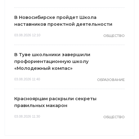
В Новосибирске пройдет Школа
наставников проектной деятельности
03.08.2026 12:10
ОБЩЕСТВО
В Туве школьники завершили
профориентационную школу
«Молодежный компас»
03.08.2026 11:40
ОБРАЗОВАНИЕ
Красноярцам раскрыли секреты
правильных макарон
03.08.2026 11:30
ОБЩЕСТВО