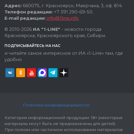
Адрес:
660075, г. Красноярск, Маерчака, 3, оф. 814.
Телефон редакции:
+7 391 290-69-50.
E-mail редакции:
info@1line.info
© 2010-2026
ИА "1-LINE"
- новости города
Красноярска, Красноярского края, Сибири.
ПОДПИСЫВАЙТЕСЬ НА НАС
и читайте самое интересное от ИА «1-Line» там, где
удобно
Политика конфиденциальности
Категория информационной продукции: 18+ (некоторые
материалы могут быть не предназначены для детей).
При полном или частичном использовании материалов