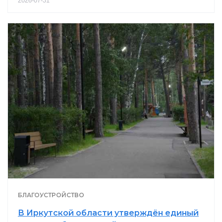
2026-07-31
БЛАГОУСТРОЙСТВО
В Иркутской области утверждён единый