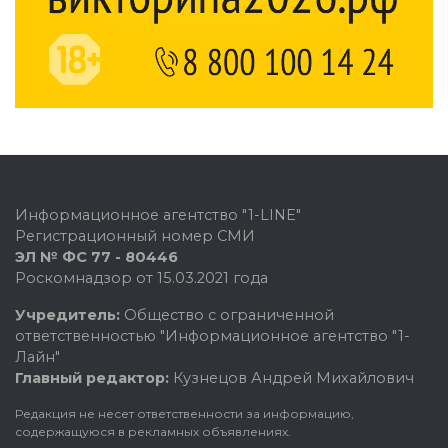
Информационное агентство "1-LINE"
Регистрационный номер СМИ
ЭЛ № ФС 77 - 80446
Роскомнадзор от 15.03.2021 года
Учредитель:
Общество с ограниченной
ответственностью "Информационное агентство "1-
Лайн"
Главный редактор:
Кузнецов Андрей Михайлович
Редакция не несет ответственности за информацию,
содержащуюся в рекламных объявлениях.