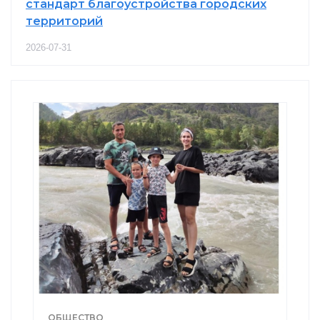
стандарт благоустройства городских
территорий
2026-07-31
ОБЩЕСТВО