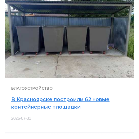
БЛАГОУСТРОЙСТВО
В Красноярске построили 62 новые
контейнерные площадки
2026-07-31