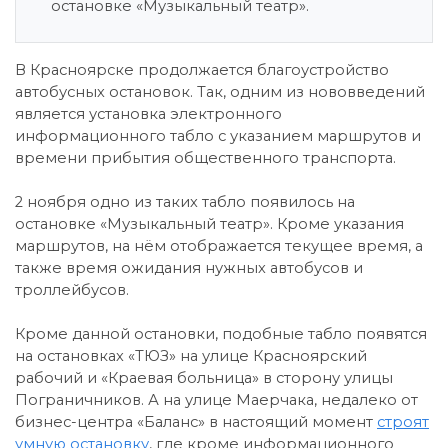
остановке «Музыкальный театр».
В Красноярске продолжается благоустройство
автобусных остановок. Так, одним из нововведений
является установка электронного
информационного табло с указанием маршрутов и
времени прибытия общественного транспорта.
2 ноября одно из таких табло появилось на
остановке «Музыкальный театр». Кроме указания
маршрутов, на нём отображается текущее время, а
также время ожидания нужных автобусов и
троллейбусов.
Кроме данной остановки, подобные табло появятся
на остановках «ТЮЗ» на улице Красноярский
рабочий и «Краевая больница» в сторону улицы
Пограничников. А на улице Маерчака, недалеко от
бизнес-центра «Баланс» в настоящий момент
строят
умную остановку
, где кроме информационного