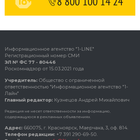
Информационное агентство "1-LINE"
Регистрационный номер СМИ
ЭЛ № ФС 77 - 80446
Роскомнадзор от 15.03.2021 года
Учредитель:
Общество с ограниченной
ответственностью "Информационное агентство "1-
Лайн"
Главный редактор:
Кузнецов Андрей Михайлович
Редакция не несет ответственности за информацию,
содержащуюся в рекламных объявлениях.
Адрес:
660075, г. Красноярск, Маерчака, 3, оф. 814.
Телефон редакции:
+7 391 290-69-50.