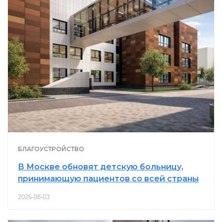
БЛАГОУСТРОЙСТВО
В Москве обновят детскую больницу,
принимающую пациентов со всей страны
2026-08-03