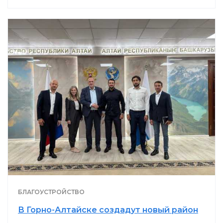
БЛАГОУСТРОЙСТВО
В Горно-Алтайске создадут новый район