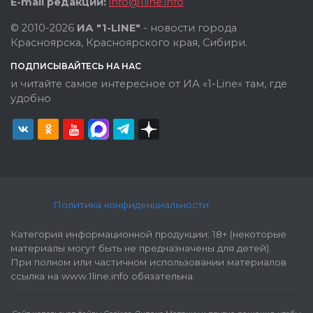
E-mail редакции:
info@1line.info
© 2010-2026
ИА "1-LINE"
- новости города
Красноярска, Красноярского края, Сибири.
ПОДПИСЫВАЙТЕСЬ НА НАС
и читайте самое интересное от ИА «1-Line» там, где
удобно
Политика конфиденциальности
Категория информационной продукции: 18+ (некоторые
материалы могут быть не предназначены для детей).
При полном или частичном использовании материалов
ссылка на www.1line.info обязательна.