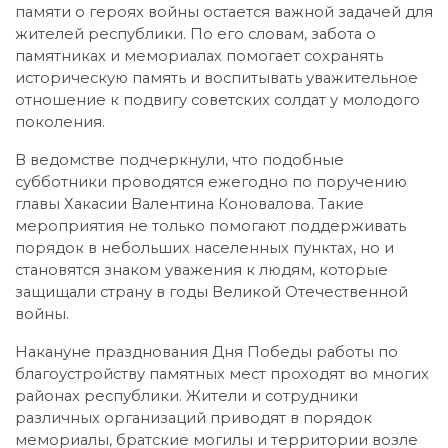
памяти о героях войны остается важной задачей для
жителей республики. По его словам, забота о
памятниках и мемориалах помогает сохранять
историческую память и воспитывать уважительное
отношение к подвигу советских солдат у молодого
поколения.
В ведомстве подчеркнули, что подобные
субботники проводятся ежегодно по поручению
главы Хакасии Валентина Коновалова. Такие
мероприятия не только помогают поддерживать
порядок в небольших населенных пунктах, но и
становятся знаком уважения к людям, которые
защищали страну в годы Великой Отечественной
войны.
Накануне празднования Дня Победы работы по
благоустройству памятных мест проходят во многих
районах республики. Жители и сотрудники
различных организаций приводят в порядок
мемориалы, братские могилы и территории возле