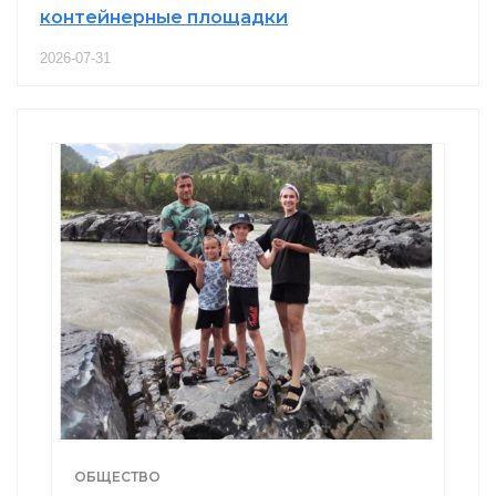
контейнерные площадки
2026-07-31
ОБЩЕСТВО