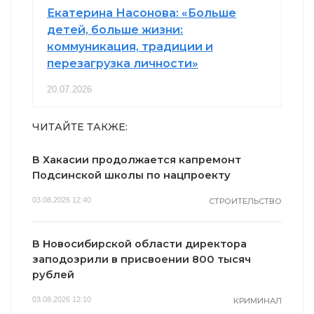
Екатерина Насонова: «Больше
детей, больше жизни:
коммуникация, традиции и
перезагрузка личности»
20.07.2026
ЧИТАЙТЕ ТАКЖЕ:
В Хакасии продолжается капремонт
Подсинской школы по нацпроекту
03.08.2026 12:40
СТРОИТЕЛЬСТВО
В Новосибирской области директора
заподозрили в присвоении 800 тысяч
рублей
03.08.2026 12:10
КРИМИНАЛ