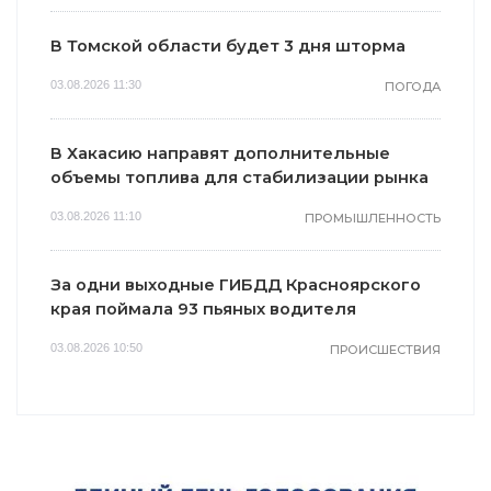
В Томской области будет 3 дня шторма
03.08.2026 11:30
ПОГОДА
В Хакасию направят дополнительные
объемы топлива для стабилизации рынка
03.08.2026 11:10
ПРОМЫШЛЕННОСТЬ
За одни выходные ГИБДД Красноярского
края поймала 93 пьяных водителя
03.08.2026 10:50
ПРОИСШЕСТВИЯ