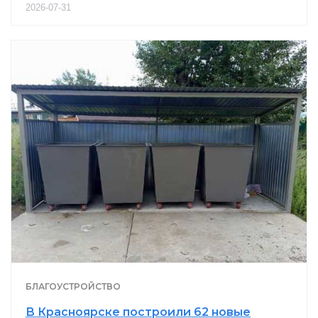
2026-07-31
БЛАГОУСТРОЙСТВО
В Красноярске построили 62 новые