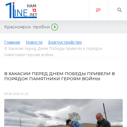
Красноярск:
пробки
3
Главная
Новости
Благоустройство
В Хакасии перед Днем Победы привели в порядок
памятники героям войны
В ХАКАСИИ ПЕРЕД ДНЕМ ПОБЕДЫ ПРИВЕЛИ В
ПОРЯДОК ПАМЯТНИКИ ГЕРОЯМ ВОЙНЫ
08.05.2026 07:10