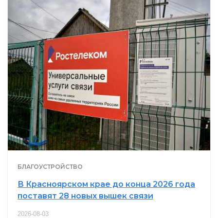
БЛАГОУСТРОЙСТВО
В Красноярском крае до конца 2026 года
поставят 28 новых вышек связи
2026-08-03