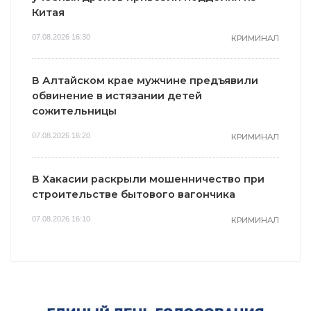
Китая
07.08.2026 16:30
КРИМИНАЛ
В Алтайском крае мужчине предъявили
обвинение в истязании детей
сожительницы
07.08.2026 16:20
КРИМИНАЛ
В Хакасии раскрыли мошенничество при
строительстве бытового вагончика
07.08.2026 16:10
КРИМИНАЛ