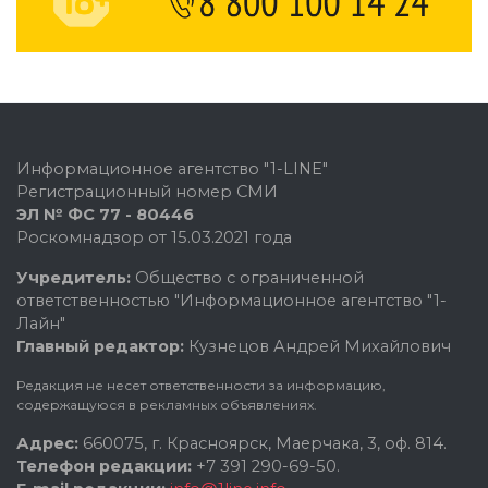
Информационное агентство "1-LINE"
Регистрационный номер СМИ
ЭЛ № ФС 77 - 80446
Роскомнадзор от 15.03.2021 года
Учредитель:
Общество с ограниченной
ответственностью "Информационное агентство "1-
Лайн"
Главный редактор:
Кузнецов Андрей Михайлович
Редакция не несет ответственности за информацию,
содержащуюся в рекламных объявлениях.
Адрес:
660075, г. Красноярск, Маерчака, 3, оф. 814.
Телефон редакции:
+7 391 290-69-50.