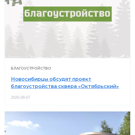
БЛАГОУСТРОЙСТВО
Новосибирцы обсудят проект
благоустройства сквера «Октябрьский»
2026-08-07