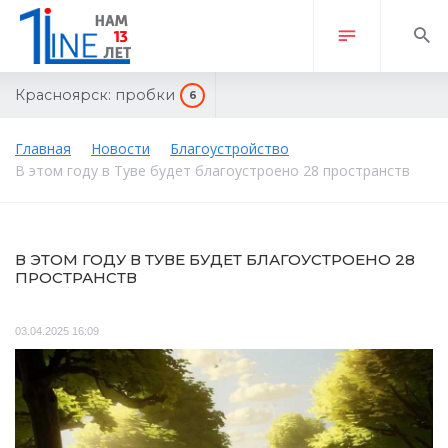
Красноярск:
пробки
6
Главная
Новости
Благоустройство
В этом году в Туве будет благоустроено 28 пространств
В ЭТОМ ГОДУ В ТУВЕ БУДЕТ БЛАГОУСТРОЕНО 28
ПРОСТРАНСТВ
03.04.2025 16:09