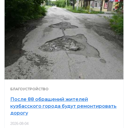
БЛАГОУСТРОЙСТВО
После 88 обращений жителей
кузбасского города будут ремонтировать
дорогу
2026-08-04