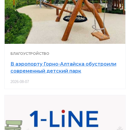
БЛАГОУСТРОЙСТВО
В аэропорту Горно-Алтайска обустроили
современный детский парк
2026-08-07