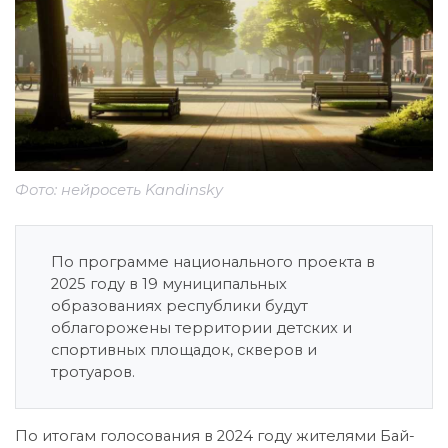
Фото: нейросеть Kandinsky
По программе национального проекта в
2025 году в 19 муниципальных
образованиях республики будут
облагорожены территории детских и
спортивных площадок, скверов и
тротуаров.
По итогам голосования в 2024 году жителями Бай-