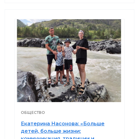
ОБЩЕСТВО
Екатерина Насонова: «Больше
детей, больше жизни:
коммуникация, традиции и