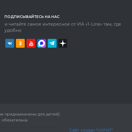
ПОДПИСЫВАЙТЕСЬ НА НАС
и читайте самое интересное от ИА «1-Line» там, где
удобно
е предназначены для детей).
 обязательна.
Сайт создан "СКРИТ"