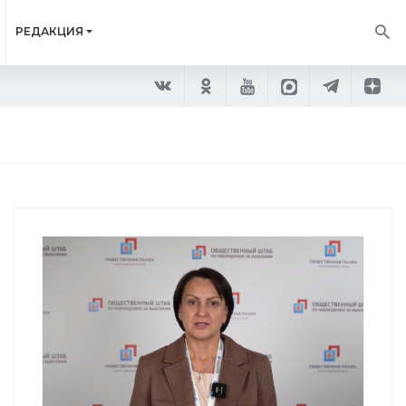
РЕДАКЦИЯ