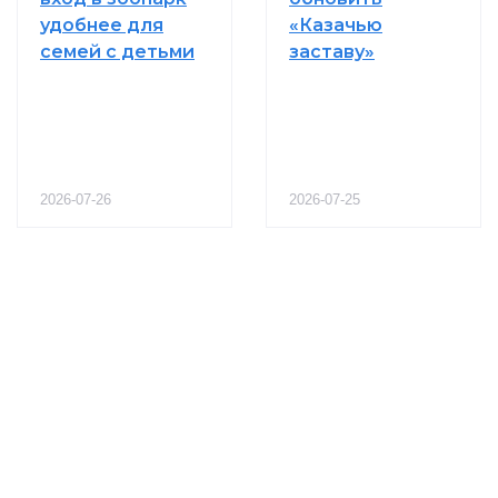
удобнее для
«Казачью
семей с детьми
заставу»
2026-07-26
2026-07-25