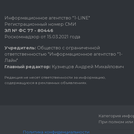
Информационное агентство "1-LINE"
Регистрационный номер СМИ
ЭЛ № ФС 77 - 80446
Роскомнадзор от 15.03.2021 года
Учредитель:
Общество с ограниченной
ответственностью "Информационное агентство "1-
Лайн"
Главный редактор:
Кузнецов Андрей Михайлович
Редакция не несет ответственности за информацию,
содержащуюся в рекламных объявлениях.
Категория инфор
При полном или 
Политика конфиденциальности