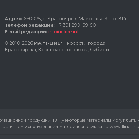
Адрес:
660075, г. Красноярск, Маерчака, 3, оф. 814.
Телефон редакции:
+7 391 290-69-50.
E-mail редакции:
info@1line.info
© 2010-2026
ИА "1-LINE"
- новости города
Красноярска, Красноярского края, Сибири.
мационной продукции: 18+ (некоторые материалы могут быть н
частичном использовании материалов ссылка на www.1line.info