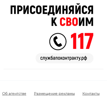
Об агентстве
Размещение рекламы
Контакты