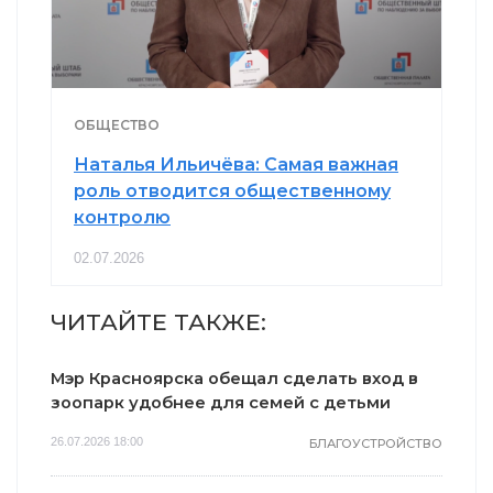
ОБЩЕСТВО
Наталья Ильичёва: Самая важная
роль отводится общественному
контролю
02.07.2026
ЧИТАЙТЕ ТАКЖЕ:
Мэр Красноярска обещал сделать вход в
зоопарк удобнее для семей с детьми
26.07.2026 18:00
БЛАГОУСТРОЙСТВО