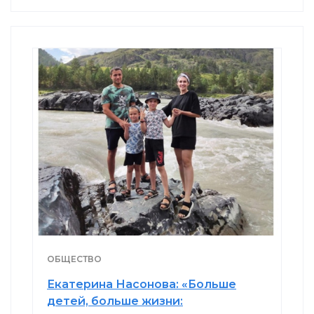
ОБЩЕСТВО
Екатерина Насонова: «Больше
детей, больше жизни: