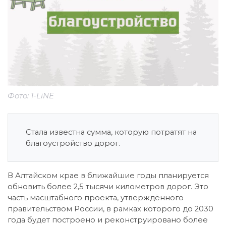
Фото: 1-LiNE
Стала известна сумма, которую потратят на
благоустройство дорог.
В Алтайском крае в ближайшие годы планируется
обновить более 2,5 тысячи километров дорог. Это
часть масштабного проекта, утверждённого
правительством России, в рамках которого до 2030
года будет построено и реконструировано более