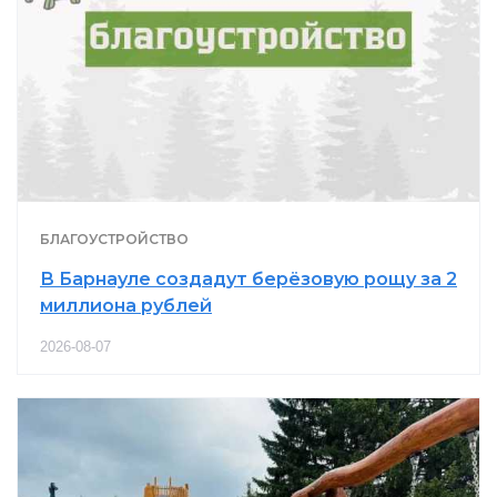
БЛАГОУСТРОЙСТВО
В Барнауле создадут берёзовую рощу за 2
миллиона рублей
2026-08-07