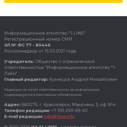
Информационное агентство "1-LINE"
Регистрационный номер СМИ
ЭЛ № ФС 77 - 80446
Роскомнадзор от 15.03.2021 года
Учредитель:
Общество с ограниченной
ответственностью "Информационное агентство "1-
Лайн"
Главный редактор:
Кузнецов Андрей Михайлович
Редакция не несет ответственности за информацию,
содержащуюся в рекламных объявлениях.
Адрес:
660075, г. Красноярск, Маерчака, 3, оф. 814.
Телефон редакции:
+7 391 290-69-50.
E-mail редакции:
info@1line.info