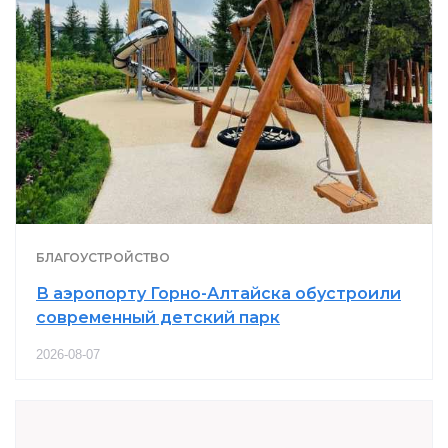
БЛАГОУСТРОЙСТВО
В аэропорту Горно-Алтайска обустроили
современный детский парк
2026-08-07