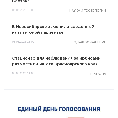
Востока
08.08.2026 16:00
НАУКА И ТЕХНОЛОГИИ
В Новосибирске заменили сердечный
клапан юной пациентке
08.08.2026 15:00
ЗДРАВООХРАНЕНИЕ
Стационар для наблюдения за ирбисами
разместили на юге Красноярского края
08.08.2026 14:00
ПРИРОДА