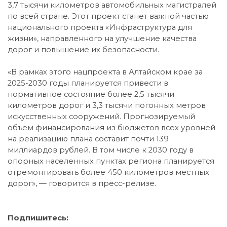
3,7 тысячи километров автомобильных магистралей
по всей стране. Этот проект станет важной частью
национального проекта «Инфраструктура для
жизни», направленного на улучшение качества
дорог и повышение их безопасности.
«В рамках этого нацпроекта в Алтайском крае за
2025-2030 годы планируется привести в
нормативное состояние более 2,5 тысячи
километров дорог и 3,3 тысячи погонных метров
искусственных сооружений. Прогнозируемый
объем финансирования из бюджетов всех уровней
на реализацию плана составит почти 139
миллиардов рублей. В том числе к 2030 году в
опорных населенных пунктах региона планируется
отремонтировать более 450 километров местных
дорог», — говорится в пресс-релизе.
Подпишитесь: