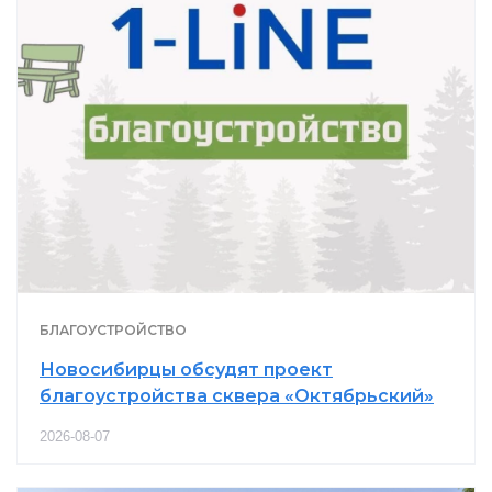
БЛАГОУСТРОЙСТВО
Новосибирцы обсудят проект
благоустройства сквера «Октябрьский»
2026-08-07