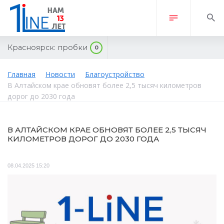
Красноярск:
пробки
0
Главная
Новости
Благоустройство
В Алтайском крае обновят более 2,5 тысяч километров
дорог до 2030 года
В АЛТАЙСКОМ КРАЕ ОБНОВЯТ БОЛЕЕ 2,5 ТЫСЯЧ
КИЛОМЕТРОВ ДОРОГ ДО 2030 ГОДА
08.04.2025 15:20