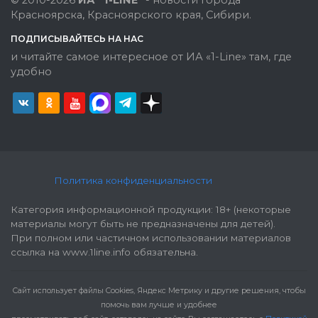
© 2010-2026
ИА "1-LINE"
- новости города
Красноярска, Красноярского края, Сибири.
ПОДПИСЫВАЙТЕСЬ НА НАС
и читайте самое интересное от ИА «1-Line» там, где
удобно
Политика конфиденциальности
Категория информационной продукции: 18+ (некоторые
материалы могут быть не предназначены для детей).
При полном или частичном использовании материалов
ссылка на www.1line.info обязательна.
Cайт использует файлы Cookies, Яндекс Метрику и другие решения, чтобы
помочь вам лучше и удобнее