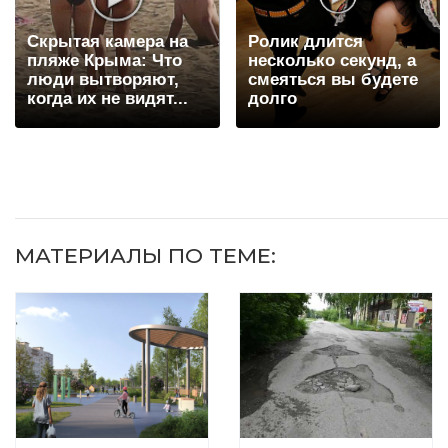
Скрытая камера на
Ролик длится
пляже Крыма: Что
несколько секунд, а
люди вытворяют,
смеяться вы будете
когда их не видят...
долго
МАТЕРИАЛЫ ПО ТЕМЕ: