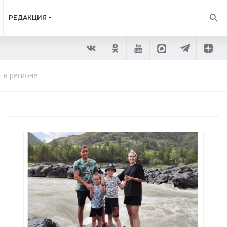
РЕДАКЦИЯ
 в регионе