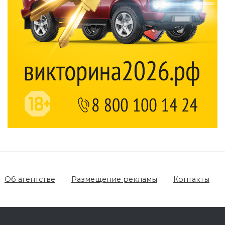
Об агентстве
Размещение рекламы
Контакты