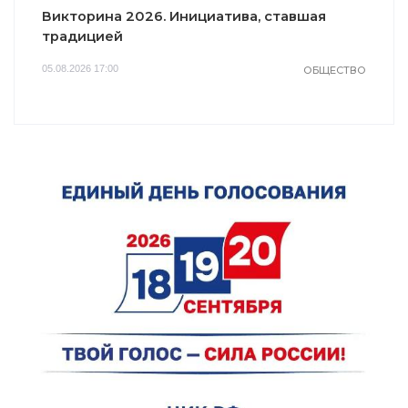
Викторина 2026. Инициатива, ставшая
традицией
05.08.2026 17:00
ОБЩЕСТВО