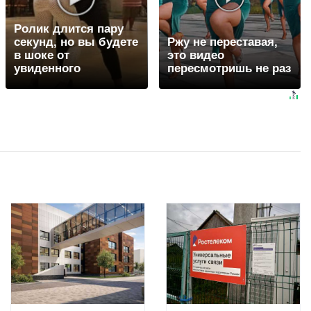
Ролик длится пару
секунд, но вы будете
Ржу не переставая,
в шоке от
это видео
увиденного
пересмотришь не раз