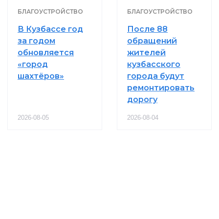
БЛАГОУСТРОЙСТВО
БЛАГОУСТРОЙСТВО
В Кузбассе год
После 88
за годом
обращений
обновляется
жителей
«город
кузбасского
шахтёров»
города будут
ремонтировать
дорогу
2026-08-05
2026-08-04