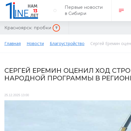
Первые новости
в Сибири
Красноярск:
пробки
7
Главная
Новости
Благоустройство
Сергей Еремин оцен
СЕРГЕЙ ЕРЕМИН ОЦЕНИЛ ХОД СТРО
НАРОДНОЙ ПРОГРАММЫ В РЕГИОН
25.12.2025 13:00