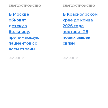
БЛАГОУСТРОЙСТВО
БЛАГОУСТРОЙСТВО
В Москве
В Красноярском
обновят
крае до конца
детскую
2026 года
больницу,
поставят 28
принимающую
новых вышек
пациентов со
связи
всей страны
2026-08-03
2026-08-03