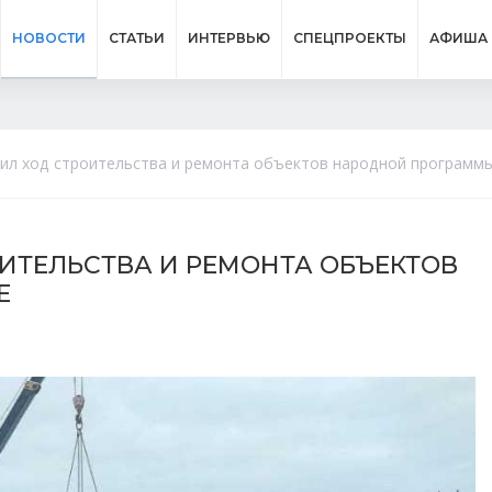
НОВОСТИ
СТАТЬИ
ИНТЕРВЬЮ
СПЕЦПРОЕКТЫ
АФИША
ил ход строительства и ремонта объектов народной программы
ИТЕЛЬСТВА И РЕМОНТА ОБЪЕКТОВ
Е