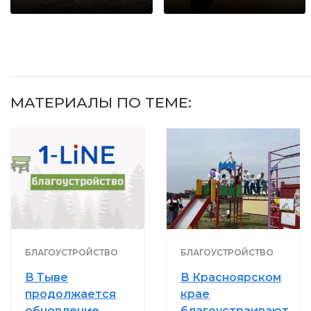
МАТЕРИАЛЫ ПО ТЕМЕ:
БЛАГОУСТРОЙСТВО
БЛАГОУСТРОЙСТВО
В Тыве
В Красноярском
продолжается
крае
обновление
благоустраивают