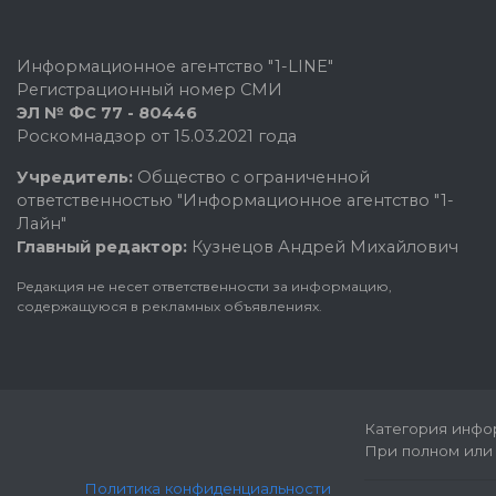
Информационное агентство "1-LINE"
Регистрационный номер СМИ
ЭЛ № ФС 77 - 80446
Роскомнадзор от 15.03.2021 года
Учредитель:
Общество с ограниченной
ответственностью "Информационное агентство "1-
Лайн"
Главный редактор:
Кузнецов Андрей Михайлович
Редакция не несет ответственности за информацию,
содержащуюся в рекламных объявлениях.
Категория инфор
При полном или 
Политика конфиденциальности