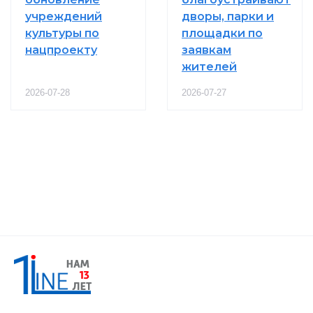
учреждений
дворы, парки и
культуры по
площадки по
нацпроекту
заявкам
жителей
2026-07-28
2026-07-27