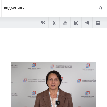
РЕДАКЦИЯ