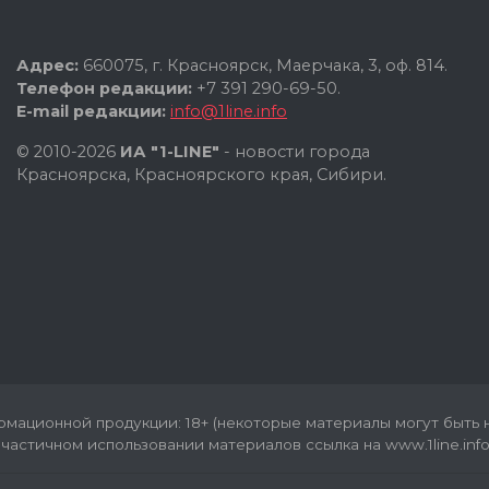
Адрес:
660075, г. Красноярск, Маерчака, 3, оф. 814.
Телефон редакции:
+7 391 290-69-50.
E-mail редакции:
info@1line.info
© 2010-2026
ИА "1-LINE"
- новости города
Красноярска, Красноярского края, Сибири.
мационной продукции: 18+ (некоторые материалы могут быть н
частичном использовании материалов ссылка на www.1line.info