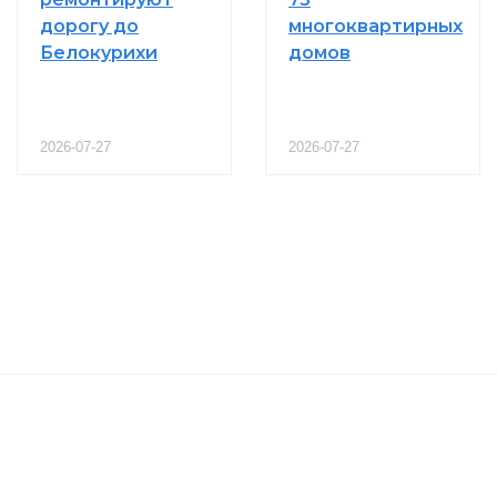
дорогу до
многоквартирных
Белокурихи
домов
2026-07-27
2026-07-27