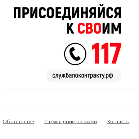
Об агентстве
Размещение рекламы
Контакты