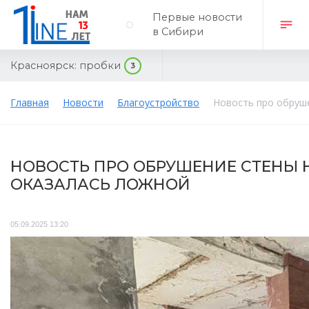
Первые новости
в Сибири
Красноярск:
пробки
3
Главная
Новости
Благоустройство
Новость про обруше
НОВОСТЬ ПРО ОБРУШЕНИЕ СТЕНЫ 
ОКАЗАЛАСЬ ЛОЖНОЙ
05.09.2025 13:20