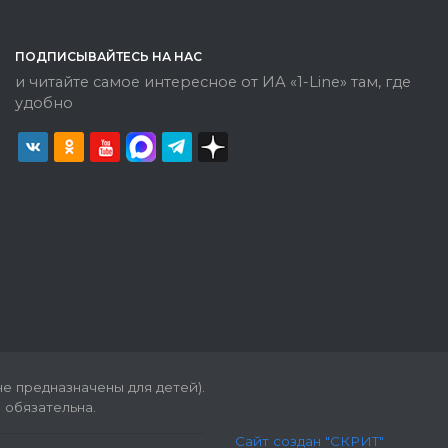
ПОДПИСЫВАЙТЕСЬ НА НАС
и читайте самое интересное от ИА «1-Line» там, где
удобно
е предназначены для детей).
 обязательна.
Сайт создан "СКРИТ"