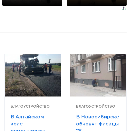
БЛАГОУСТРОЙСТВО
БЛАГОУСТРОЙСТВО
В Алтайском
В Новосибирске
крае
обновят фасады
ремонтируют
75