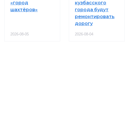
«город
кузбасского
шахтёров»
города будут
ремонтировать
дорогу
2026-08-05
2026-08-04