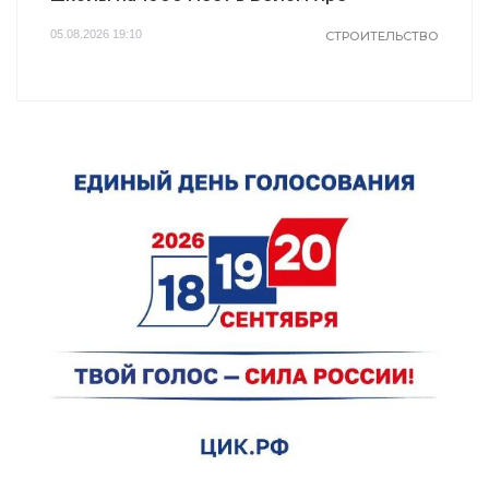
не раз
05.08.2026 19:10
СТРОИТЕЛЬСТВО