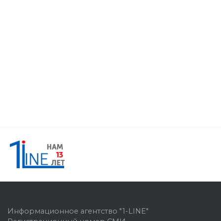
Информационное агентство "1-LINE"