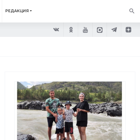
РЕДАКЦИЯ