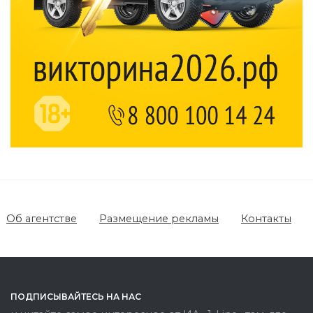
Об агентстве
Размещение рекламы
Контакты
ПОДПИСЫВАЙТЕСЬ НА НАС