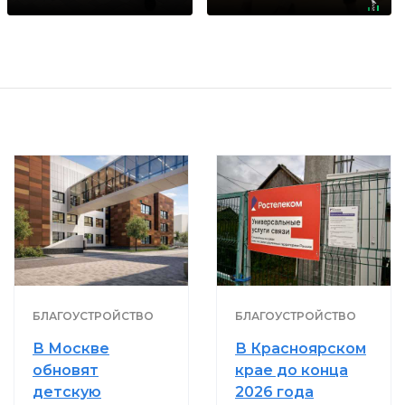
раз
БЛАГОУСТРОЙСТВО
БЛАГОУСТРОЙСТВО
В Москве
В Красноярском
обновят
крае до конца
детскую
2026 года