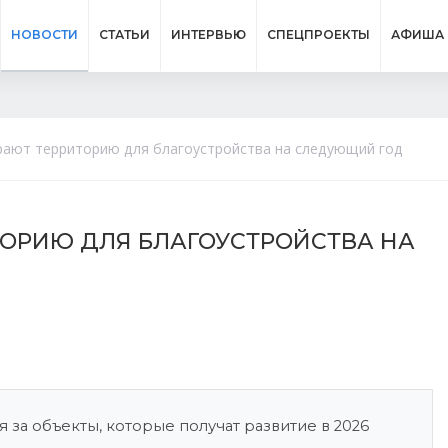
НОВОСТИ
СТАТЬИ
ИНТЕРВЬЮ
СПЕЦПРОЕКТЫ
АФИША
ают территорию для благоустройства на следующий год
ОРИЮ ДЛЯ БЛАГОУСТРОЙСТВА НА
 за объекты, которые получат развитие в 2026