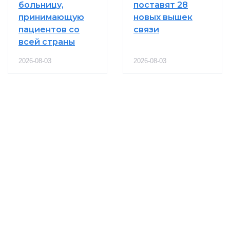
больницу,
поставят 28
принимающую
новых вышек
пациентов со
связи
всей страны
2026-08-03
2026-08-03