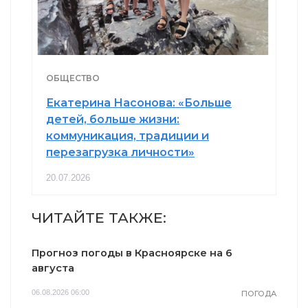
ОБЩЕСТВО
Екатерина Насонова: «Больше
детей, больше жизни:
коммуникация, традиции и
перезагрузка личности»
20.07.2026
ЧИТАЙТЕ ТАКЖЕ:
Прогноз погоды в Красноярске на 6
августа
06.08.2026 06:00
ПОГОДА