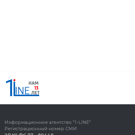
Информационное агентство "1-LINE"
Регистрационный номер СМИ