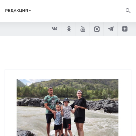
РЕДАКЦИЯ