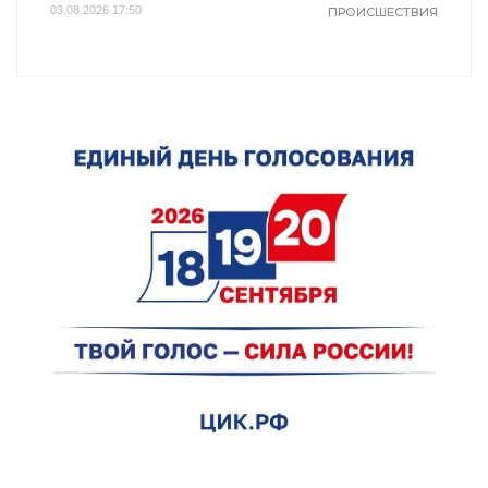
03.08.2026 17:50
ПРОИСШЕСТВИЯ