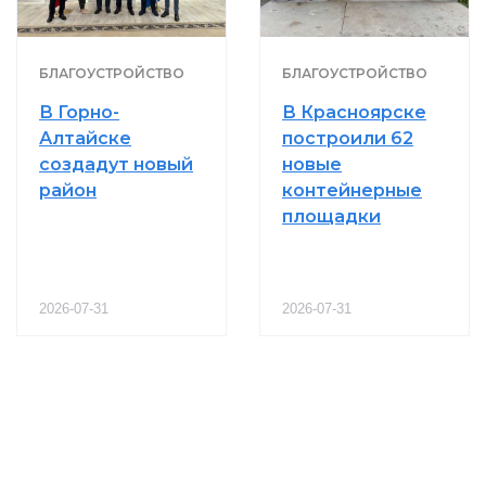
БЛАГОУСТРОЙСТВО
БЛАГОУСТРОЙСТВО
В Горно-
В Красноярске
Алтайске
построили 62
создадут новый
новые
район
контейнерные
площадки
2026-07-31
2026-07-31