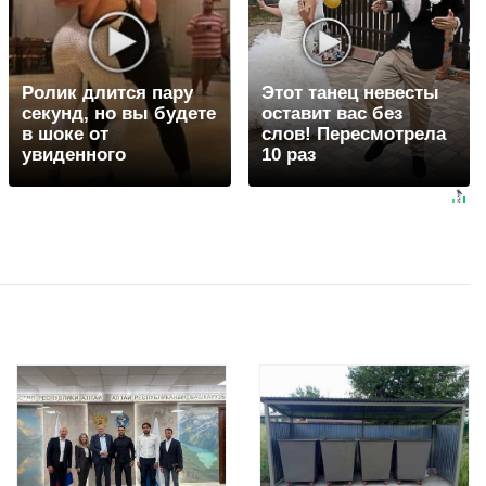
Ролик длится пару
Этот танец невесты
секунд, но вы будете
оставит вас без
в шоке от
слов! Пересмотрела
увиденного
10 раз