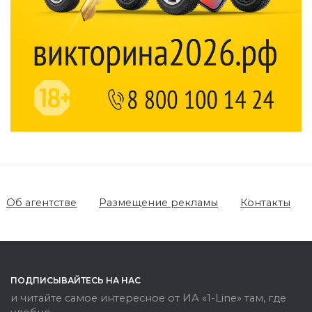
Об агентстве
Размещение рекламы
Контакты
ПОДПИСЫВАЙТЕСЬ НА НАС
и читайте самое интересное от ИА «1-Line» там, где